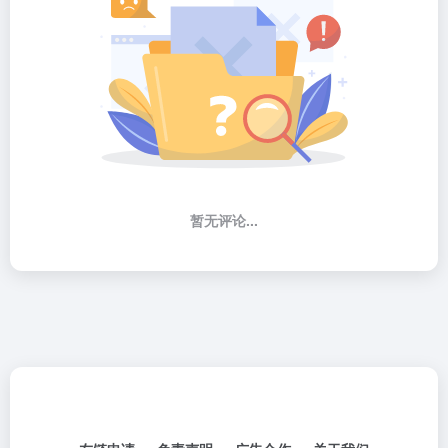
暂无评论...