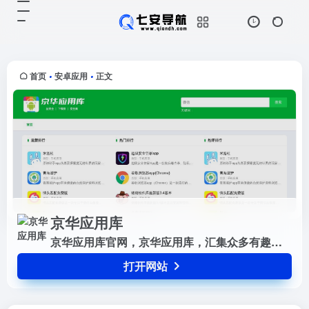
京华应用库
打开网站
京华应用库官网，京华应用库，汇集
众多有趣的手机应用APP，包含系
统软件，日常生活娱乐应用，办公学
首页
安卓应用
正文
•
•
习APP等，您想要的应用APP快来
京华手机应用库这里应有尽有！
京华应用库
京华应用库官网，京华应用库，汇集众多有趣的手机应用APP，包含系统软件，日常生活娱乐应用，办公学习APP等，您想要的应用APP快来京华手机应用库这里应有尽有！
打开网站