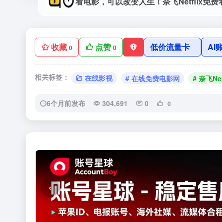
收藏
点赞
低价流量卡
AI
0
0
相关标签：
在线影视
# 在线免费电影网
# 奈飞Ne
6个月前发布
304,691
0
0
‹