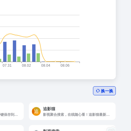
换一换
追影猫
汇聚全网最新影视资源，免费一键保存到网盘后观看
影视聚合搜索，在线随心看！追影猫最新地址发布页（zhuiyingmao.vip），汇集全球最全电影、电视剧、综艺、动漫、纪录片等影视资源站点！