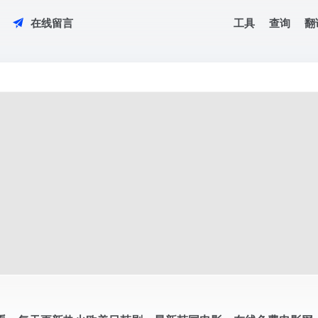
工具
查询
翻
在线留言
ix免费看，每天更新热火欧美日韩剧，最新韩国电影，在线免费电影网，VIP视频