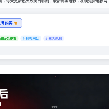
账号购买
tflix免费看
# 影视网站
# 毒舌电影