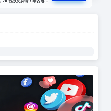
看电影，可以改变人生！奈飞Netflix免费看，每天更新热火欧美日韩剧，最新韩国电影，在线免费电影网，VIP视频免费看！毒舌电影-dushe.app
›