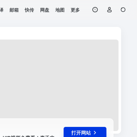
译
邮箱
快传
网盘
地图
更多
打开网站
免费看！毒舌电影-
打开网站