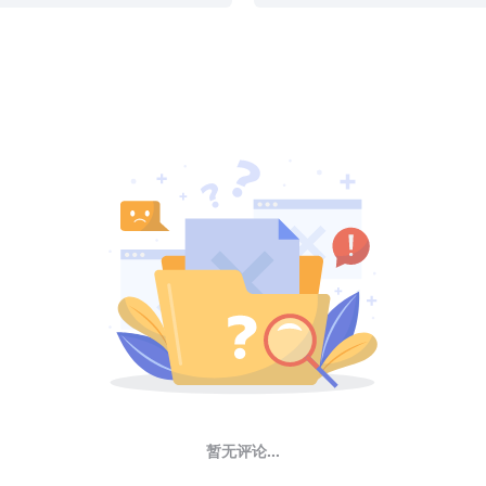
暂无评论...