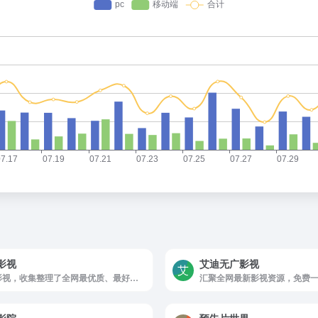
影视
艾迪无广影视
可乐影视，收集整理了全网最优质、最好用的免费电影网站目录。