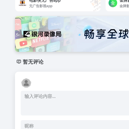
电影侠无广告app
金牌
无广告影视app
暂无评论