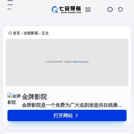
金牌影院
打开网站
金牌影院是一个免费为广大追剧迷提
供在线播放的影视站，涵盖大量免费
的VIP电视剧资源、最新上映大片、
首页
在线影视
正文
•
•
好看的综艺节目及动漫视频，是一个
播放速度快，资源多的免费影视网...
金牌影院
金牌影院是一个免费为广大追剧迷提供在线播放的影视站，涵盖大量免费的VIP电视剧资源、最新上映大片、好看的综艺节目及动漫视频，是一个播放速度快，资源多的免费影视网站
打开网站