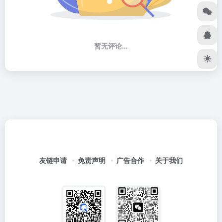
暂无评论...
友链申请
免责声明
广告合作
关于我们