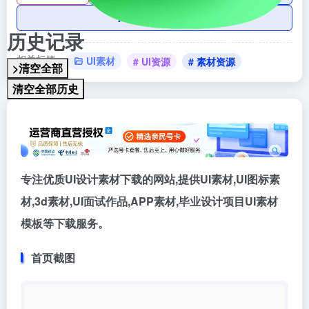
AI账号购买
历史记录
相关标签：
UI素材
# UI资源
# 素材资源
>清空全部
清空全部历史
专注优质UI设计素材下载的网站,提供UI素材,UI图标素
材,3d素材,UI面试作品,APP素材,毕业设计项目UI素材
模板等下载服务。
首页截图