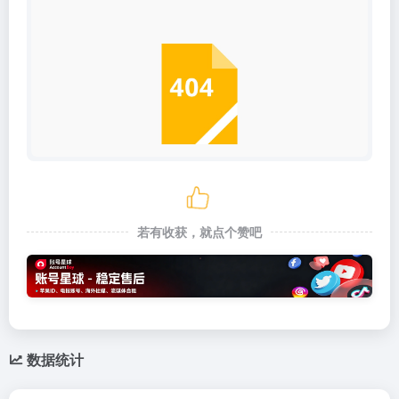
若有收获，就点个赞吧
数据统计