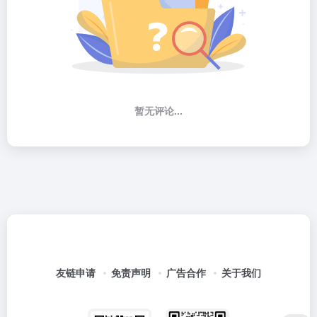
暂无评论...
友链申请
免责声明
广告合作
关于我们