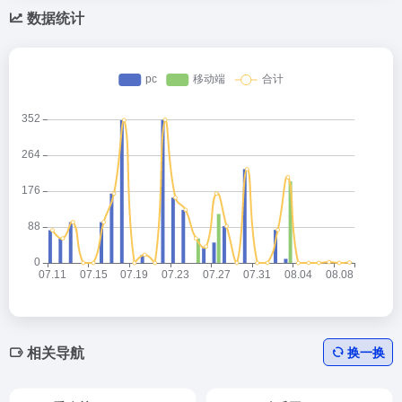
数据统计
相关导航
换一换