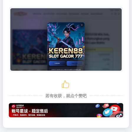
若有收获，就点个赞吧