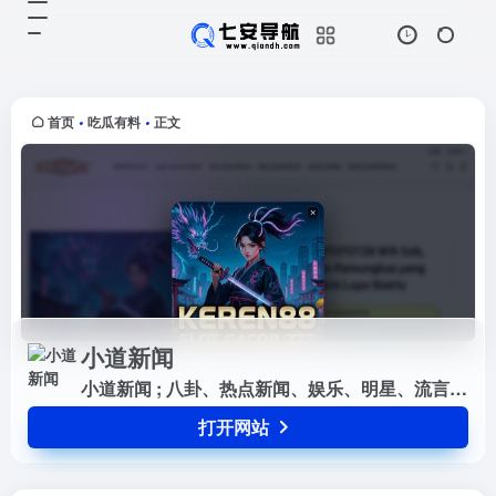
小道新闻
打开网站
小道新闻 ; 八卦、热点新闻、娱乐、
明星、流言和花边新闻
首页
吃瓜有料
正文
•
•
小道新闻
小道新闻 ; 八卦、热点新闻、娱乐、明星、流言和花边新闻
打开网站