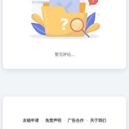
暂无评论...
友链申请
免责声明
广告合作
关于我们