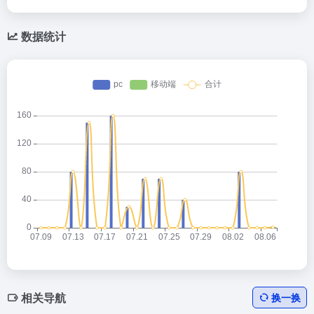
数据统计
相关导航
换一换