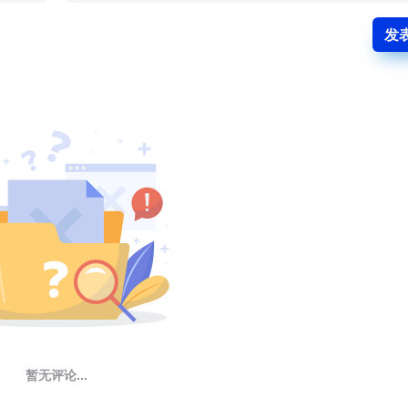
发
暂无评论...