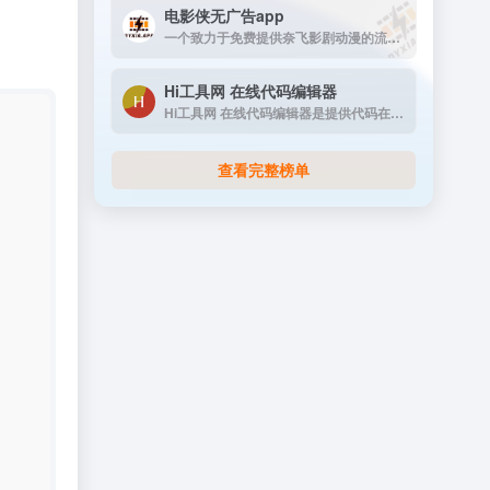
电影侠无广告app
一个致力于免费提供奈飞影剧动漫的流媒体播放平台
Hi工具网 在线代码编辑器
Hi工具网 在线代码编辑器是提供代码在线运行工具
查看完整榜单