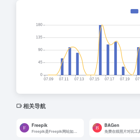
相关导航
Freepik
BAGen
Freepik是Freepik网站如何使用 浏览...