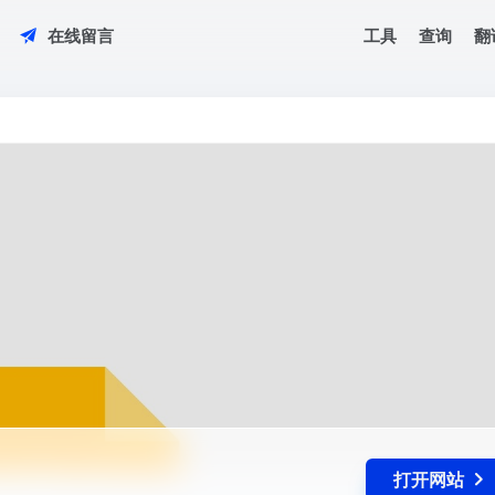
工具
查询
翻
在线留言
打开网站