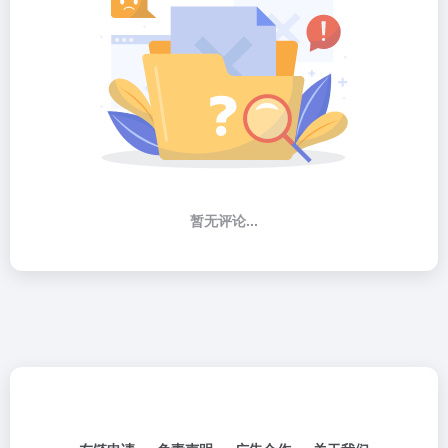
暂无评论...