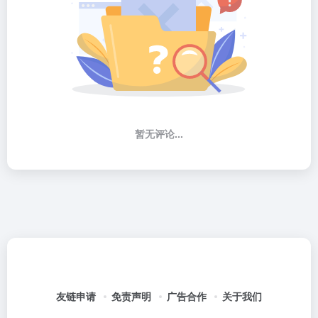
暂无评论...
友链申请
免责声明
广告合作
关于我们