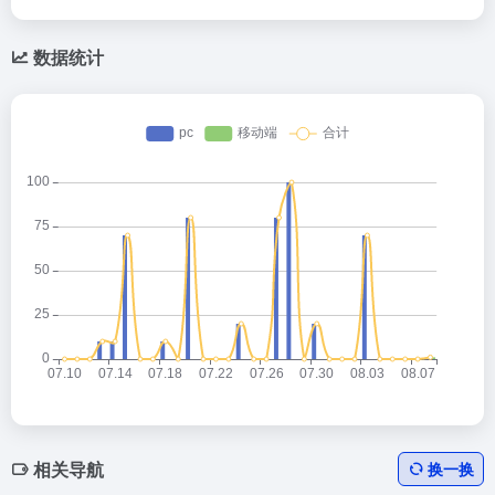
数据统计
相关导航
换一换