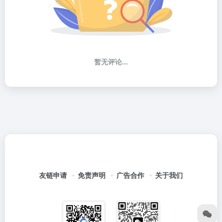
暂无评论...
友链申请
免责声明
广告合作
关于我们