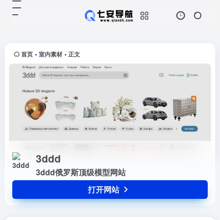
3ddd
打开网站
3ddd俄罗斯顶级模型网站
首页
室内素材
正文
•
•
3ddd
3ddd俄罗斯顶级模型网站
打开网站