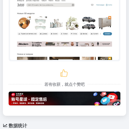
若有收获，就点个赞吧
数据统计