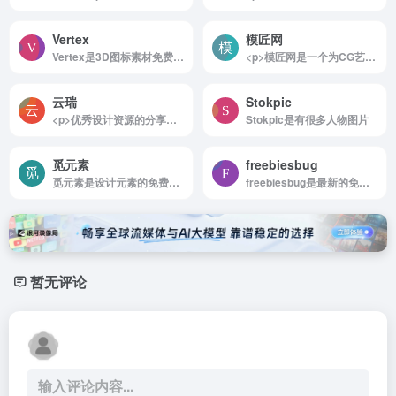
Vertex
模匠网
Vertex是3D图标素材免费供商业和个人使用
<p>模匠网是一个为CG艺术家免费提供3D模型下载、贴图下载、教程下载、CG软件下载、的网站</p>
云瑞
Stokpic
<p>优秀设计资源的分享网站</p>
Stokpic是有很多人物图片
觅元素
freebiesbug
觅元素是设计元素的免费下载png免抠素材高清背景素材
freebiesbug是最新的免费设计资源
暂无评论