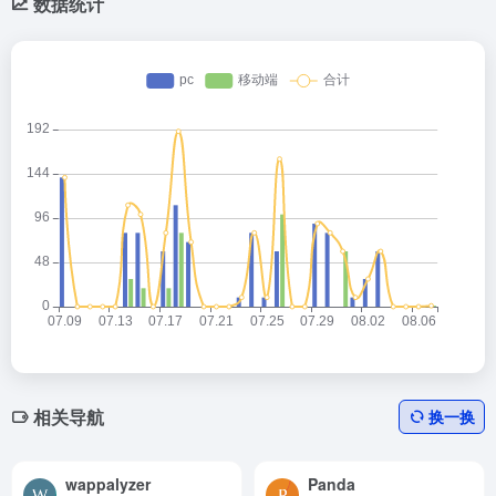
数据统计
相关导航
换一换
wappalyzer
Panda