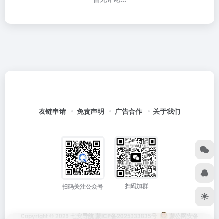
友链申请
免责声明
广告合作
关于我们
扫码加群
扫码关注公众号
Copyright © 2026
七安导航
蒙ICP备2025033835号
蒙公网安备