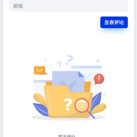
发表评论
暂无评论...