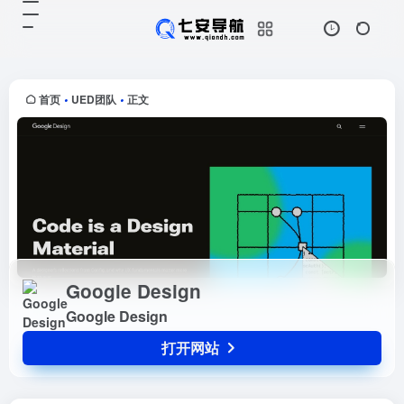
Google Design
打开网站
Google Design
首页
UED团队
正文
•
•
Google Design
Google Design
打开网站