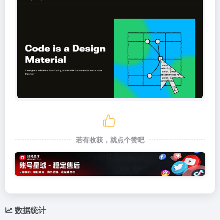
若有收获，就点个赞吧
数据统计