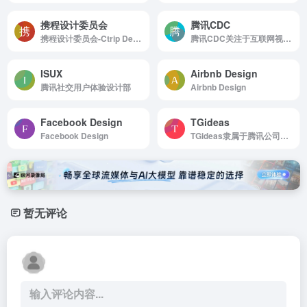
携程设计委员会
腾讯CDC
携程设计委员会-Ctrip Design Committee
腾讯CDC关注于互联网视觉设计、交互设计、用户研究、前端开发。
ISUX
Airbnb Design
腾讯社交用户体验设计部
Airbnb Design
Facebook Design
TGideas
Facebook Design
TGideas隶属于腾讯公司互动娱乐业务系统的专业推广类设计团队
暂无评论