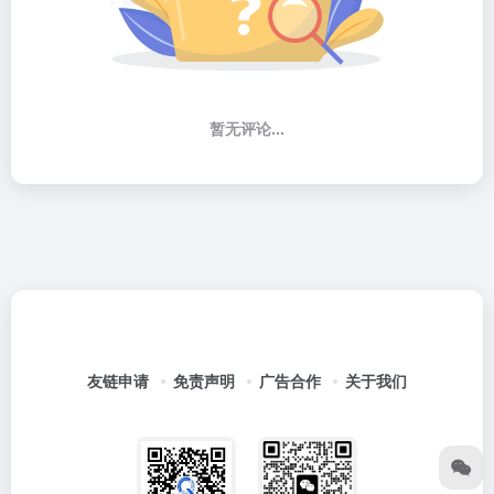
暂无评论...
友链申请
免责声明
广告合作
关于我们