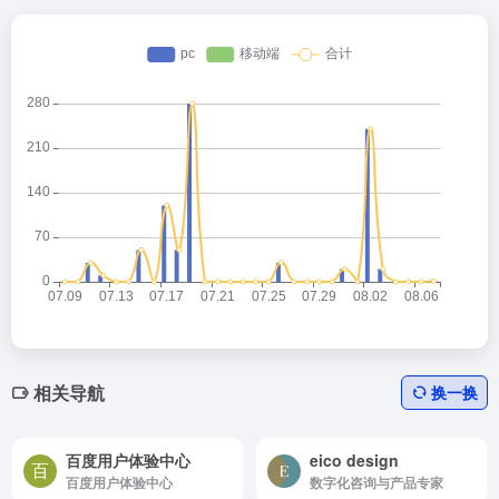
相关导航
换一换
百度用户体验中心
eico design
百度用户体验中心
数字化咨询与产品专家