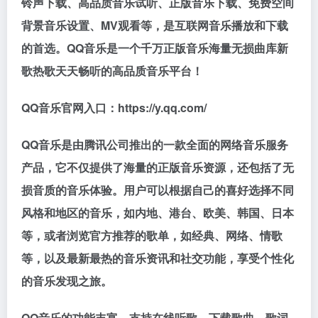
铃声下载、高品质音乐试听、正版音乐下载、免费空间
背景音乐设置、MV观看等，是互联网音乐播放和下载
的首选。QQ音乐是一个千万正版音乐海量无损曲库新
歌热歌天天畅听的高品质音乐平台！
QQ音乐官网入口：https://y.qq.com/
QQ音乐是由腾讯公司推出的一款全面的网络音乐服务
产品，它不仅提供了海量的正版音乐资源，还包括了无
损音质的音乐体验。用户可以根据自己的喜好选择不同
风格和地区的音乐，如内地、港台、欧美、韩国、日本
等，或者浏览官方推荐的歌单，如经典、网络、情歌
等，以及最新最热的音乐资讯和社交功能，享受个性化
的音乐发现之旅。
QQ音乐的功能丰富，支持在线听歌、下载歌曲、歌词