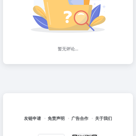
暂无评论...
友链申请
免责声明
广告合作
关于我们