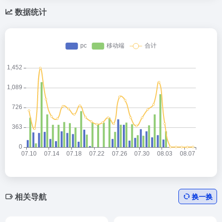
数据统计
相关导航
换一换