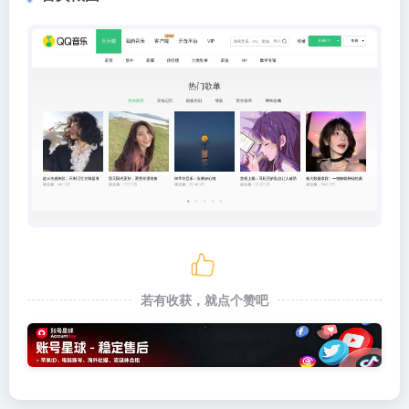
若有收获，就点个赞吧