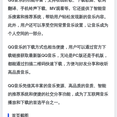
翻译、手机铃声下载、MV观看等。它还提供了智能音
乐搜索和推荐系统，帮助用户轻松发现新的音乐内容。
此外，用户还可以享受空间背景音乐设置，让音乐成为
个人空间的一部分。
QQ音乐的下载方式也相当便捷，用户可以通过官方下
载链接获取最新版QQ音乐，无论是PC版还是手机版，
都能通过扫描二维码快速下载，方便与好友分享和收听
高品质音乐。
QQ音乐凭借其丰富的音乐资源、高品质的音质、智能
的推荐系统和便捷的社交分享功能，成为了互联网音乐
播放和下载的首选平台之一。
首页截图