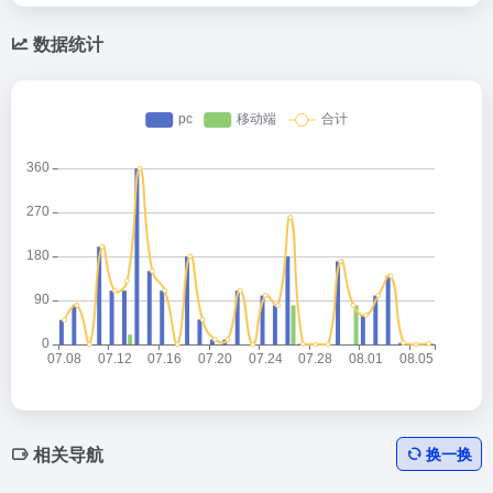
数据统计
相关导航
换一换