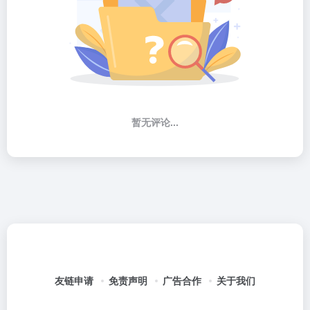
暂无评论...
友链申请
免责声明
广告合作
关于我们