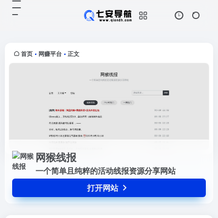
网猴线报
打开网站
一个简单且纯粹的活动线报资源分享
网站
首页
网赚平台
正文
•
•
网猴线报
一个简单且纯粹的活动线报资源分享网站
打开网站