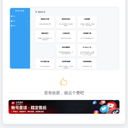
若有收获，就点个赞吧