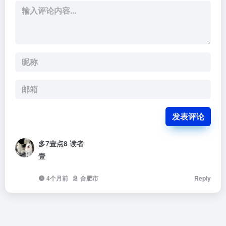
发表评论
多7壹点8
读者
壹
4个月前
合肥市
Reply