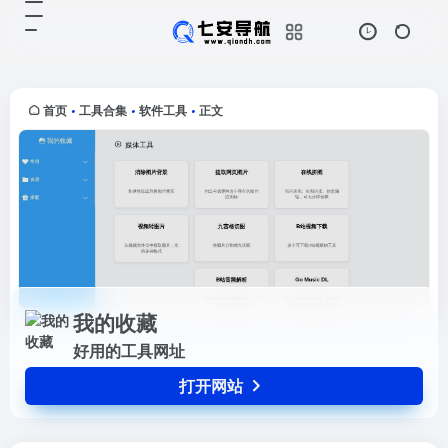
我的收藏
打开网站
好用的工具网址
首页
工具合集
软件工具
正文
•
•
•
我的收藏
好用的工具网址
打开网站