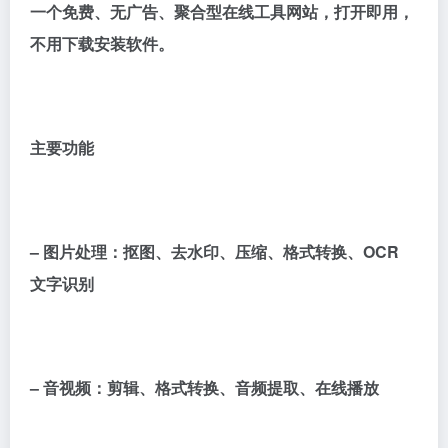
一个免费、无广告、聚合型在线工具网站，打开即用，
不用下载安装软件。
主要功能
– 图片处理：抠图、去水印、压缩、格式转换、OCR
文字识别
– 音视频：剪辑、格式转换、音频提取、在线播放