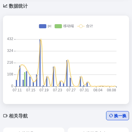
数据统计
相关导航
换一换