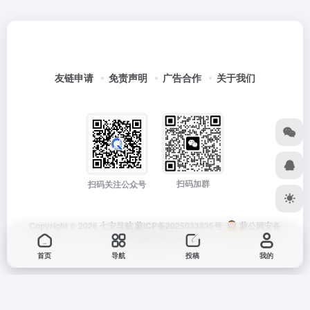
友链申请
免责声明
广告合作
关于我们
扫码加群
扫码关注公众号
Copyright © 2026
七安导航
蒙ICP备2025033835号
蒙公网安备
15012202000171号
首页
导航
投稿
我的