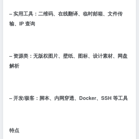
– 实用工具：二维码、在线翻译、临时邮箱、文件传
输、IP 查询
– 资源类：无版权图片、壁纸、图标、设计素材、网盘
解析
– 开发/极客：脚本、内网穿透、Docker、SSH 等工具
特点