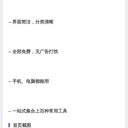
– 界面简洁，分类清晰
– 全部免费，无广告打扰
– 手机、电脑都能用
– 一站式集合上百种常用工具
首页截图