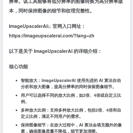
辨率。该工具能够将低分辨率的图像转换为高分辨率版
本，同时保持图像的细节和纹理完整性。
ImageUpscalerAI
官网入口网址：
https://imageupscalerai.com/?lang=zh
以下是关于 ImageUpscalerAI 的详细介绍：
核心功能
智能放大：ImageUpscalerAI 使用先进的 AI 算法自动
分析和放大图像，提高分辨率的同时保留图像细节。
用户可以选择不同的放大比例，如2倍、4倍或自定义比
例。
多种放大比例：支持多种放大比例，包括2倍、4倍和自
定义比例，满足不同用户的需求。
保持图像细节：在放大过程中，AI 算法会填充额外的像
素，确保图像质量不降低，细节更加清晰。