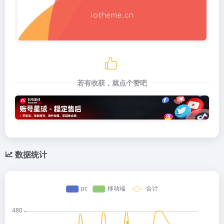
若有收获，就点个赞吧
数据统计