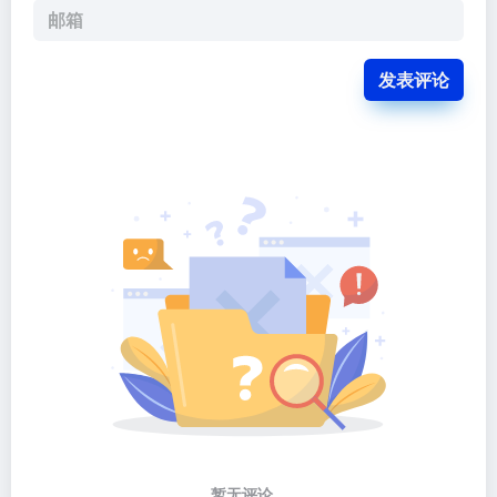
发表评论
暂无评论...