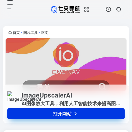
ImageUpscalerAI
打开网站
AI图像放大工具，利用人工智能技术
来提高图像分辨率和质量的在线工具
首页
图片工具
正文
•
•
ImageUpscalerAI
AI图像放大工具，利用人工智能技术来提高图像分辨率和质量的在线工具
打开网站