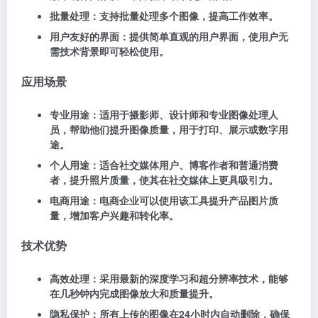
批量处理：支持批量处理多个图像，提高工作效率。
用户友好的界面：提供简单直观的用户界面，使用户无
需技术背景即可轻松使用。
应用场景
专业用途：适用于摄影师、设计师和专业图像处理人
员，帮助他们提升图像质量，用于打印、展示或数字用
途。
个人用途：适合社交媒体用户、博客作者和普通消费
者，提升照片质量，使其在社交媒体上更具吸引力。
电商用途：电商企业可以使用该工具提升产品图片质
量，增加客户兴趣和转化率。
技术优势
高效处理：采用最新的深度学习和超分辨率技术，能够
在几秒钟内完成图像放大和质量提升。
隐私保护：所有上传的图像在24小时内自动删除，确保