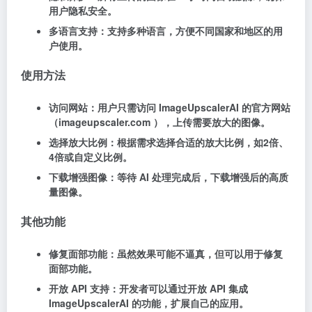
用户隐私安全。
多语言支持：支持多种语言，方便不同国家和地区的用
户使用。
使用方法
访问网站：用户只需访问 ImageUpscalerAI 的官方网站
（imageupscaler.com ），上传需要放大的图像。
选择放大比例：根据需求选择合适的放大比例，如2倍、
4倍或自定义比例。
下载增强图像：等待 AI 处理完成后，下载增强后的高质
量图像。
其他功能
修复面部功能：虽然效果可能不逼真，但可以用于修复
面部功能。
开放 API 支持：开发者可以通过开放 API 集成
ImageUpscalerAI 的功能，扩展自己的应用。