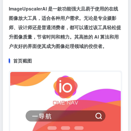
ImageUpscalerAI 是一款功能强大且易于使用的在线
图像放大工具，适合各种用户需求。无论是专业摄影
师、设计师还是普通消费者，都可以通过该工具轻松提
升图像质量，节省时间和精力。其高效的 AI 算法和用
户友好的界面使其成为图像处理领域的佼佼者。
首页截图