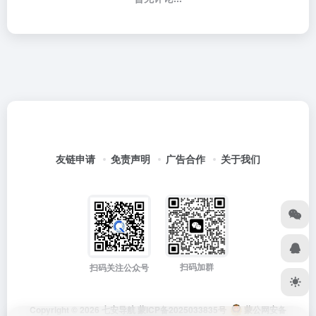
友链申请
免责声明
广告合作
关于我们
扫码加群
扫码关注公众号
Copyright © 2026
七安导航
蒙ICP备2025033835号
蒙公网安备