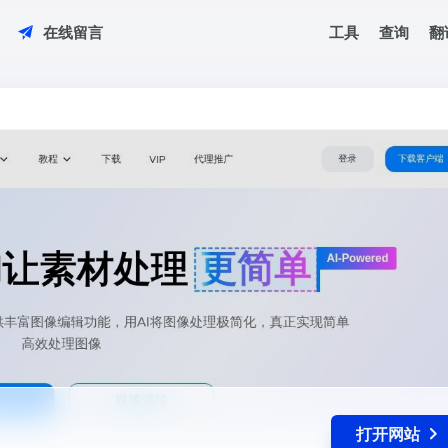
工具
查询
翻
在线留言
打开网站