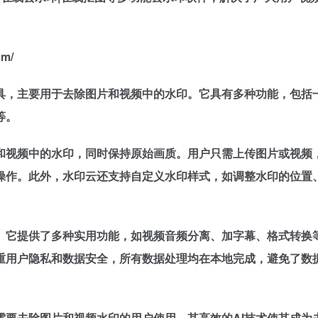
m/
工具，主要用于去除图片和视频中的水印。它具有多种功能，包括
等。
片和视频中的水印，同时保持原始画质。用户只需上传图片或视频
操作。此外，水印云还支持自定义水印样式，如调整水印的位置
。它提供了多种实用功能，如视频音频分离、加字幕、格式转换
重用户隐私和数据安全，所有数据处理均在本地完成，避免了数
需要去除图片和视频水印的用户使用。其高效的AI技术使其成为