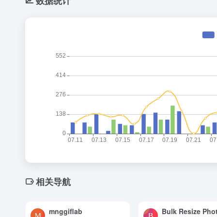
数据统计
相关导航
mnggiflab
Bulk Resize Pho