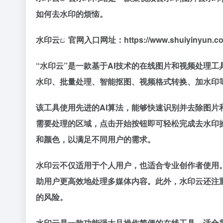
如何去水印的烦恼。
水印云
官网入口网址：https://www.shuiyinyun.co
“水印云”是一款基于AI技术的在线图片和视频处理
水印、批量处理、智能抠图、视频格式转换、加水印
该工具使用先进的AI算法，能够快速识别并去除图
需要处理的区域，点击开始按钮即可轻松完成去水印
和颜色，以满足不同用户的需求。
水印云不仅适用于个人用户，也适合专业创作者使用
助用户更高效地处理多媒体内容。此外，水印云还注
的风险。
水印云是一款功能强大且操作简便的在线工具，适合