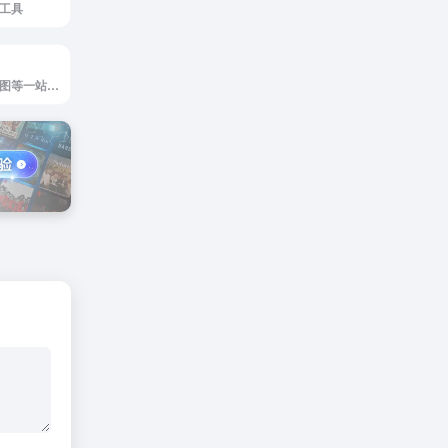
工具
AI图片处理、AI绘图等一站式AI图像创作和设计平台；