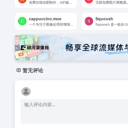
免费在线动图制作，GIF编辑器
cappuccino.moe
Squoosh
一个专注于图像处理和增强的在线平台，主要提供超分辨率图像处理服务
暂无评论