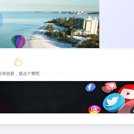
若有收获，就点个赞吧