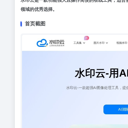
领域的优秀选择。
首页截图