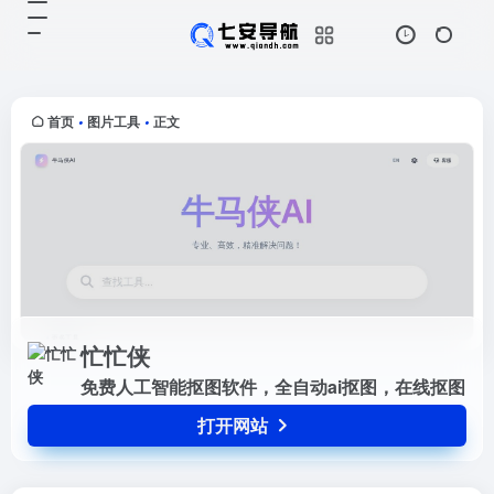
忙忙侠
打开网站
免费人工智能抠图软件，全自动ai抠
图，在线抠图
首页
图片工具
正文
•
•
忙忙侠
免费人工智能抠图软件，全自动ai抠图，在线抠图
打开网站