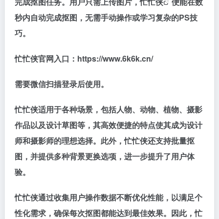
完成抠图任务。用户只需上传图片，
忙忙侠
便能在数
秒内自动完成抠图，无需手动操作或学习复杂的PS技
巧。
忙忙侠官网入口：https://www.6k6k.cn/
需要微信扫描登录后使用。
忙忙侠适用于各种场景，包括人物、动物、植物、摄影
作品以及设计草图等，其高效便捷的特点使其成为设计
师和摄影师的理想选择。此外，忙忙侠还支持批量抠
图，并提供多种背景更换选项，进一步提升了用户体
验。
忙忙侠通过收集用户操作数据不断优化性能，以满足个
性化需求，确保每次抠图都能达到最佳效果。因此，忙