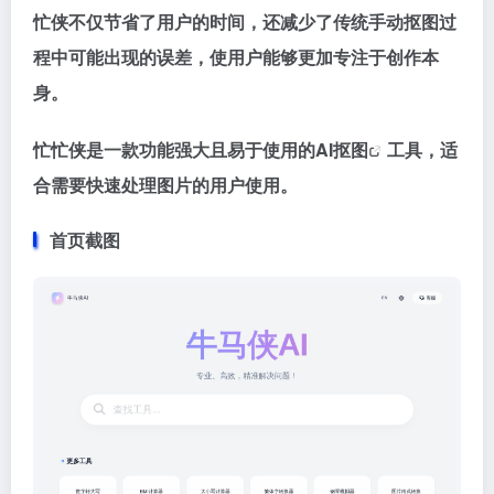
忙侠不仅节省了用户的时间，还减少了传统手动抠图过
程中可能出现的误差，使用户能够更加专注于创作本
身。
忙忙侠是一款功能强大且易于使用的
AI抠图
工具，适
合需要快速处理图片的用户使用。
首页截图