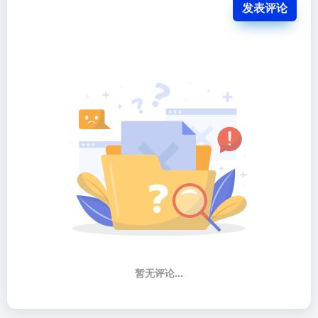
发表评论
暂无评论...