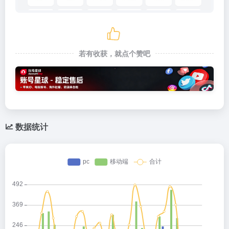
若有收获，就点个赞吧
数据统计