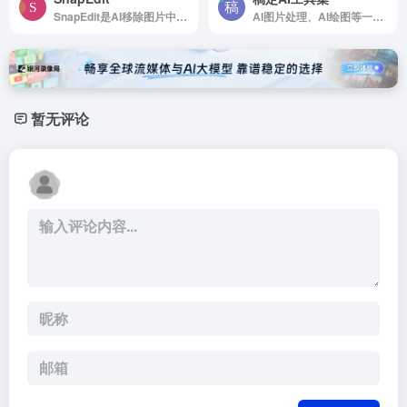
SnapEdit是AI移除图片中的任何物体
AI图片处理、AI绘图等一站式AI图像创作和设计平台；
暂无评论