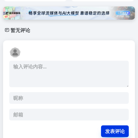
暂无评论
发表评论