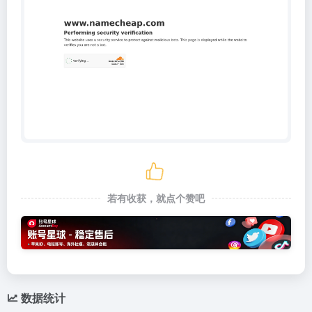
若有收获，就点个赞吧
数据统计