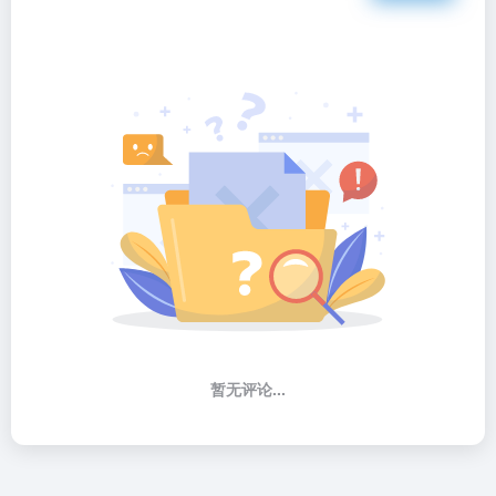
暂无评论...