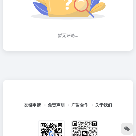
暂无评论...
友链申请
免责声明
广告合作
关于我们