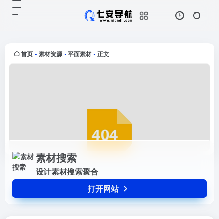
素材搜索
打开网站
设计素材搜索聚合
首页
素材资源
平面素材
正文
•
•
•
素材搜索
设计素材搜索聚合
打开网站