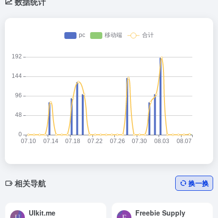
数据统计
相关导航
换一换
UIkit.me
Freebie Supply