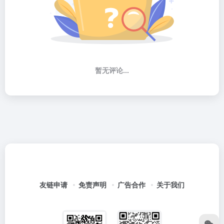
暂无评论...
友链申请
免责声明
广告合作
关于我们