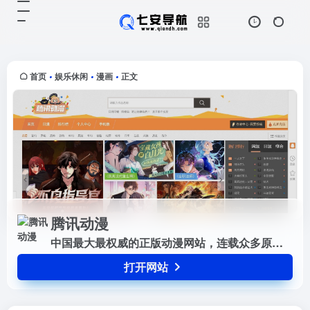
腾讯动漫
打开网站
中国最大最权威的正版动漫网站，连
载众多原创国漫，原创动画，正版日
漫等海内外最热正版动漫内容，为上
首页
娱乐休闲
漫画
正文
•
•
•
千万动漫爱好者提供漫画、动画、资
讯、论坛一站式全方位动漫服务，
为...
腾讯动漫
中国最大最权威的正版动漫网站，连载众多原创国漫，原创动画，正版日漫等海内外最热正版动漫内容，为上千万动漫爱好者提供漫画、动画、资讯、论坛一站式全方位动漫服务，为原创动...
打开网站