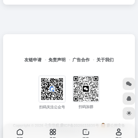
友链申请
免责声明
广告合作
关于我们
扫码加群
扫码关注公众号
Copyright © 2026
七安导航
蒙ICP备2025033835号
蒙公网安备
15012202000171号