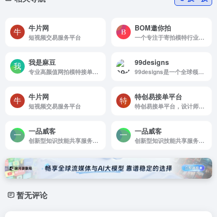
牛片网
BOM邀你拍
短视频交易服务平台
一个专注于寄拍模特行业的平台
我是麻豆
99designs
专业高颜值网拍模特接单麻豆平台
99designs是一个全球领先的在线设计平台，该平台专注于为客户提供多样化的设计服务，包括标志设计、网站设计、包装设计、名片设计、书籍封面设计等。
牛片网
特创易接单平台
短视频交易服务平台
特创易接单平台，设计师在线接单平台
一品威客
一品威客
创新型知识技能共享服务平台
创新型知识技能共享服务平台
暂无评论