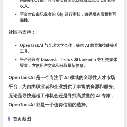
收入。
平台对自由职业者的 Gig 进行审核，确保服务质量和可
靠性。
社区与支持：
OpenTaskAI 与全球大学合作，提供 AI 教育和技能提升
工具。
平台还设有 Discord、TikTok 和 LinkedIn 等社交媒体
渠道，方便用户交流和获取最新信息。
OpenTaskAI 是一个专注于 AI 领域的全球性人才市场
平台，为自由职业者和企业提供了丰富的资源和服务。
无论是寻找远程工作机会还是寻找高质量的 AI 专家，
OpenTaskAI 都是一个值得信赖的选择。
首页截图