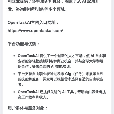
和企业提供了多种服务和机会，涵盖了从 AI 应用开
发、咨询到模型训练等多个领域。
OpenTaskAI官网入口网址：
https://www.opentaskai.com/
平台功能与优势：
OpenTaskAI 提供了一个创新的人才市场，使 AI 自由职
业者能够轻松接触到各种商业机会，并与全球大学和组
织合作，提供全面的 AI 技能培训。
平台支持自由职业者通过发布 Gig（任务）来展示自己
的技能和服务，买家可以根据需求选择合适的自由职业
者。
OpenTaskAI 还提供先进的 AI 工具，帮助自由职业者提
高工作效率和收入。
用户群体与服务对象：