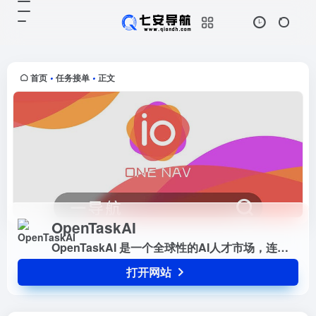
OpenTaskAI
打开网站
OpenTaskAI 是一个全球性的AI人
才市场，连接 AI 自由职业者与商业
需求，为 AI 领域的专业人士提供一
首页
任务接单
正文
•
•
个展示技能、获取机会的平台。
OpenTaskAI
OpenTaskAI 是一个全球性的AI人才市场，连接 AI 自由职业者与商业需求，为 AI 领域的专业人士提供一个展示技能、获取机会的平台。
打开网站