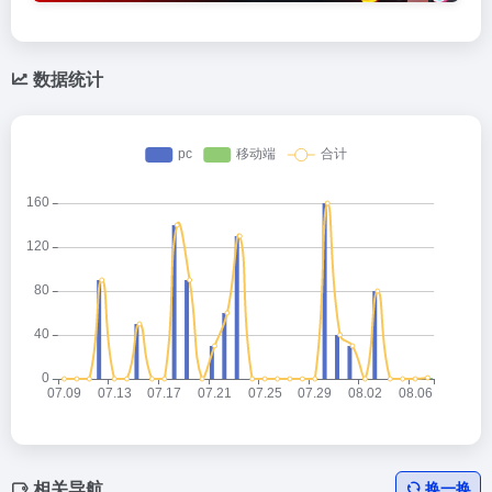
数据统计
相关导航
换一换