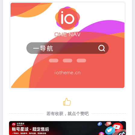
若有收获，就点个赞吧