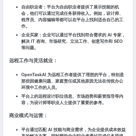
自由职业者：平台为自由职业者提供了展示技能的机
会，他们可以通过完成任务获得收入。例如，设计师、
程序员、内容编辑等都可以在平台上找到适合自己的工
作。
企业买家：企业可以通过平台找到符合需求的 AI 专家，
解决 IT 咨询、市场研究、立法工作、创意写作和 SEO
等问题。
远程工作与灵活就业：
OpenTaskAI 为远程工作者提供了理想的平台，特别是
那些因健康问题、家庭责任或其他原因无法在传统办公
环境中工作的人员。
平台上的远程设计职位信息、市场趋势和薪资指导等内
容，为设计师等职业人士提供了重要的参考。
商业模式与运营：
平台通过匹配 AI 技能与商业需求，为企业提供成本效益
高的解决方案，同时帮助自由职业者通过完成任务获得