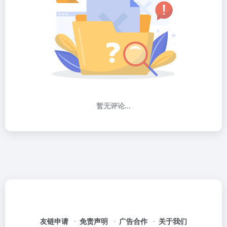
暂无评论...
友链申请
免责声明
广告合作
关于我们