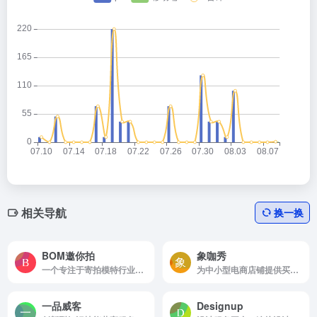
相关导航
换一换
BOM邀你拍
象咖秀
一个专注于寄拍模特行业的平台
为中小型电商店铺提供买家秀服务
一品威客
Designup