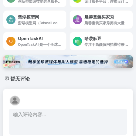
创新型知识技能共享服务平台
设计服务平台，连接设计师与企业，设计师任务接单平台
蛮蜗模型网
晨善童装买家秀
蛮蜗模型网（3dsnail.com ）是一个专注于3D模型、游戏美术资源及CG模型下载的在线平台。涵盖游戏模型、影视模型、3D打印模型、美陈模型等，适用于广告、动画、游戏开发、影视制作等。
晨善童装买家秀拥有大量优质的真实童装买家拍摄,儿童买家秀社区评论秀图片秀,宝宝视频秀为商家接单平台
OpenTaskAI
哈喽麻豆
OpenTaskAI 是一个全球性的AI人才市场，连接 AI 自由职业者与商业需求，为 AI 领域的专业人士提供一个展示技能、获取机会的平台。
专注于高颜值网拍模特兼职接单和买家秀的平台
暂无评论