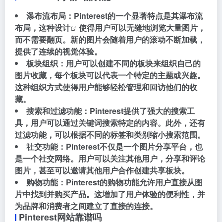
瀑布流布局：Pinterest的一个显著特点是其瀑布流
布局，这种
设计
使得用户可以无缝地浏览大量图片，
而不需要翻页。新的图片会随着用户的滚动不断加载，
提供了连续的视觉体验。
板块组织：用户可以创建不同的板块来组织自己的
图片收藏，每个板块可以代表一个特定的主题或兴趣。
这种组织方式使得用户能够轻松管理和回访他们的收
藏。
搜索和过滤功能：Pinterest提供了强大的搜索工
具，用户可以通过关键词搜索特定的内容。此外，还有
过滤功能，可以根据不同的标签和类别缩小搜索范围。
社交功能：Pinterest不仅是一个图片分享平台，也
是一个社交网络。用户可以关注其他用户，分享和评论
图片，甚至可以邀请其他用户合作创建共享板块。
购物功能：Pinterest的购物功能允许用户直接从图
片中找到并购买产品。这增加了用户体验的便利性，并
为品牌和消费者之间建立了直接的连接。
Pinterest网站靠谱吗