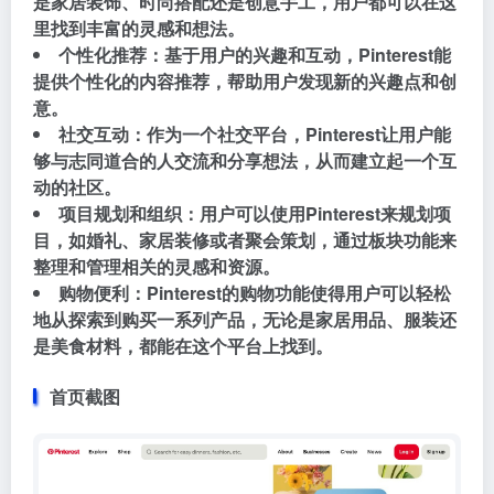
是家居装饰、时尚搭配还是创意手工，用户都可以在这
里找到丰富的灵感和想法。
个性化推荐：基于用户的兴趣和互动，Pinterest能
提供个性化的内容推荐，帮助用户发现新的兴趣点和创
意。
社交互动：作为一个社交平台，Pinterest让用户能
够与志同道合的人交流和分享想法，从而建立起一个互
动的社区。
项目规划和组织：用户可以使用Pinterest来规划项
目，如婚礼、家居装修或者聚会策划，通过板块功能来
整理和管理相关的灵感和资源。
购物便利：Pinterest的购物功能使得用户可以轻松
地从探索到购买一系列产品，无论是家居用品、服装还
是美食材料，都能在这个平台上找到。
首页截图