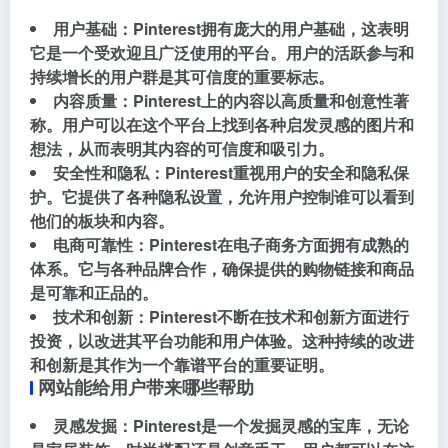
用户基础：Pinterest拥有庞大的用户基础，这表明
它是一个受欢迎且广泛使用的平台。用户的活跃参与和
持续增长的用户群是其可信度的重要标志。
内容质量：Pinterest上的内容以高质量和创意性著
称。用户可以在这个平台上找到各种启发灵感的图片和
想法，从而表明其内容的可信度和吸引力。
安全性和隐私：Pinterest重视用户的安全和隐私保
护。它提供了各种隐私设置，允许用户控制谁可以看到
他们的板块和内容。
电商可靠性：Pinterest在电子商务方面拥有成熟的
体系。它与各种品牌合作，确保提供的购物链接和商品
是可靠和正品的。
技术和创新：Pinterest不断在技术和创新方面进行
投资，以改进其平台功能和用户体验。这种持续的改进
和创新是其作为一个靠谱平台的重要证明。
网站能给用户带来哪些帮助
灵感发掘：Pinterest是一个发掘灵感的宝库，无论