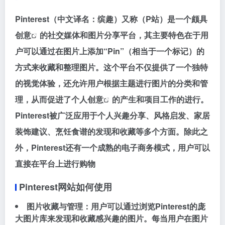
Pinterest（中文译名：缤趣）又称（P站）是一个颇具
创意
的社交媒体和图片分享平台，其主要特色在于用
户可以通过在图片上添加“Pin”（相当于一个标记）的
方式来收藏和整理图片。这个平台不仅提供了一个独特
的视觉体验，还允许用户根据主题进行图片的分类和管
理，从而促进了个人
创意
的产生和项目工作的进行。
Pinterest被广泛应用于个人兴趣分享、风格启发、家居
装饰建议、烹饪食谱的发现和收藏等多个方面。除此之
外，Pinterest还有一个成熟的电子商务模式，用户可以
直接在平台上进行购物
Pinterest网站如何使用
图片收藏与管理：用户可以通过浏览Pinterest的庞
大图片库来发现和收藏感兴趣的图片。每当用户在图片