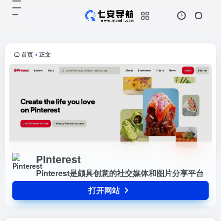
Pinterest
打开网站
Pinterest是颇具创意的社交媒体和
图片分享平台
首页
正文
•
Pinterest
Pinterest是颇具创意的社交媒体和图片分享平台
打开网站