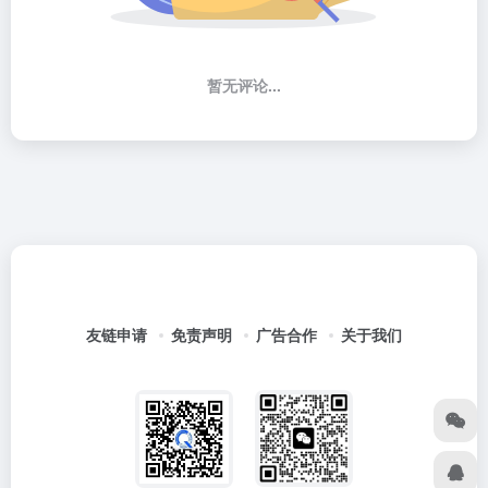
暂无评论...
友链申请
免责声明
广告合作
关于我们