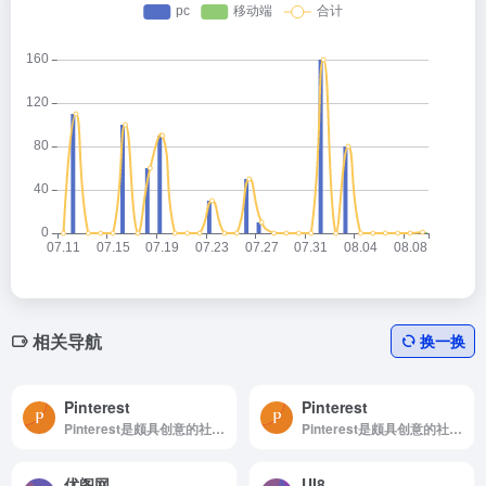
相关导航
换一换
Pinterest
Pinterest
Pinterest是颇具创意的社交媒体和图片分享平台
Pinterest是颇具创意的社交媒体和图片分享平台
优阁网
UI8