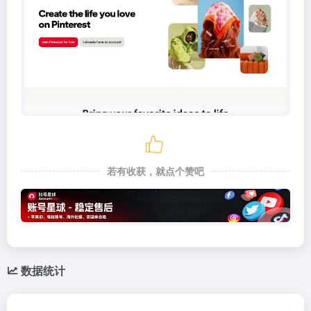
若有收获，就点个赞吧
数据统计