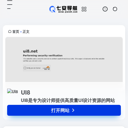
UI8
打开网站
UI8是专为设计师提供高质量UI设计
资源的网站
首页
正文
•
UI8
UI8是专为设计师提供高质量UI设计资源的网站
打开网站