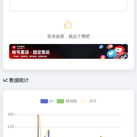
若有收获，就点个赞吧
数据统计