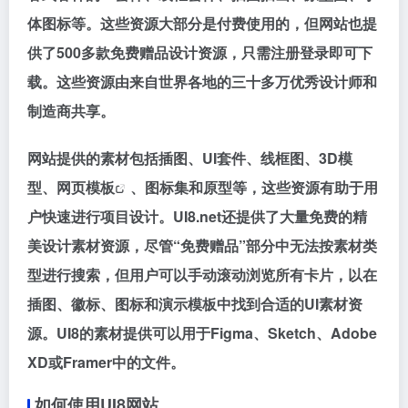
体图标等。这些资源大部分是付费使用的，但网站也提
供了500多款免费赠品设计资源，只需注册登录即可下
载。这些资源由来自世界各地的三十多万优秀设计师和
制造商共享。
网站提供的素材包括插图、UI套件、线框图、3D模
型、网页
模板
、图标集和原型等，这些资源有助于用
户快速进行项目设计。UI8.net还提供了大量免费的精
美设计素材资源，尽管“免费赠品”部分中无法按素材类
型进行搜索，但用户可以手动滚动浏览所有卡片，以在
插图、徽标、图标和演示模板中找到合适的UI素材资
源。UI8的素材提供可以用于Figma、Sketch、Adobe
XD或Framer中的文件。
如何使用UI8网站