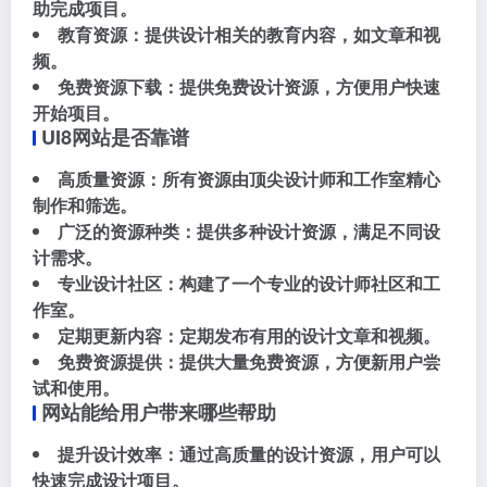
助完成项目。
教育资源：提供设计相关的教育内容，如文章和视
频。
免费资源下载：提供免费设计资源，方便用户快速
开始项目。
UI8网站是否靠谱
高质量资源：所有资源由顶尖设计师和工作室精心
制作和筛选。
广泛的资源种类：提供多种设计资源，满足不同设
计需求。
专业设计社区：构建了一个专业的设计师社区和工
作室。
定期更新内容：定期发布有用的设计文章和视频。
免费资源提供：提供大量免费资源，方便新用户尝
试和使用。
网站能给用户带来哪些帮助
提升设计效率：通过高质量的设计资源，用户可以
快速完成设计项目。