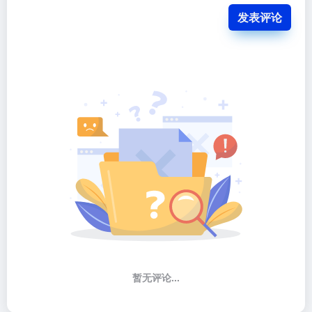
发表评论
暂无评论...