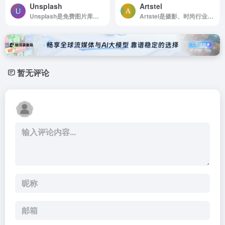
Unsplash
Artstel
Unsplash是免费图片库，适合任何项目使用，无版权限制
Artstel是摄影、时尚行业交流平台，世界各地创意人士的聚集地
暂无评论