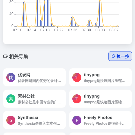
相关导航
换一换
优设网
tinypng
优设网是国内优秀的设计师学习平台。
tinypng是快速图片压缩工具
素材公社
tinypng
素材公社是中国专业的广告设计素材、VI设计素材、电商模板素材网和高清图片下载网站。
tinypng是快速图片压缩工具
Synthesia
Freely Photos
Synthesia是输入文本创建AI视频
Freely Photos是很多十字架，很多宗教祈祷的图片