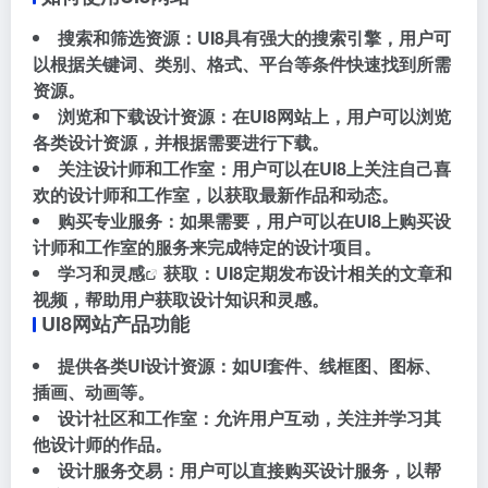
搜索和筛选资源：UI8具有强大的搜索引擎，用户可
以根据关键词、类别、格式、平台等条件快速找到所需
资源。
浏览和下载设计资源：在UI8网站上，用户可以浏览
各类设计资源，并根据需要进行下载。
关注设计师和工作室：用户可以在UI8上关注自己喜
欢的设计师和工作室，以获取最新作品和动态。
购买专业服务：如果需要，用户可以在UI8上购买设
计师和工作室的服务来完成特定的设计项目。
学习和
灵感
获取：UI8定期发布设计相关的文章和
视频，帮助用户获取设计知识和灵感。
UI8网站产品功能
提供各类UI设计资源：如UI套件、线框图、图标、
插画、动画等。
设计社区和工作室：允许用户互动，关注并学习其
他设计师的作品。
设计服务交易：用户可以直接购买设计服务，以帮