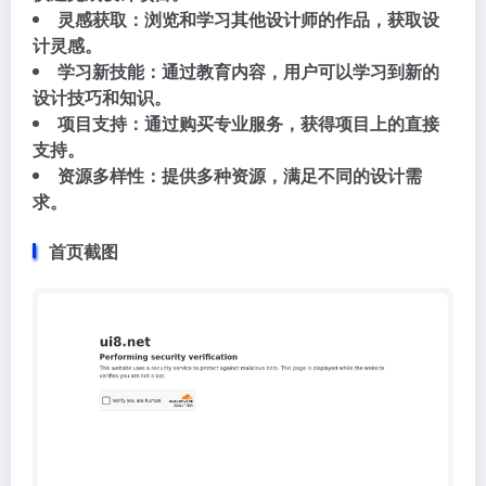
灵感获取：浏览和学习其他设计师的作品，获取设
计灵感。
学习新技能：通过教育内容，用户可以学习到新的
设计技巧和知识。
项目支持：通过购买专业服务，获得项目上的直接
支持。
资源多样性：提供多种资源，满足不同的设计需
求。
首页截图