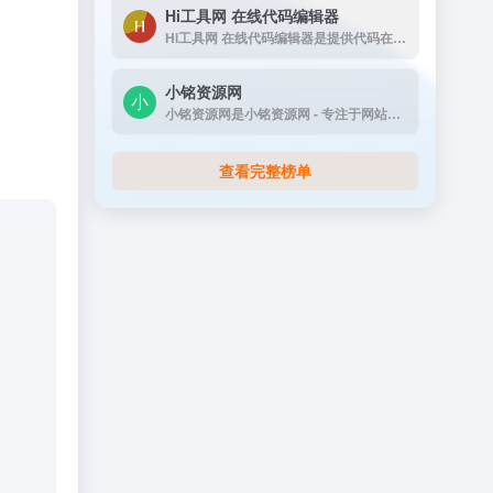
Hi工具网 在线代码编辑器
Hi工具网 在线代码编辑器是提供代码在线运行工具
小铭资源网
小铭资源网是小铭资源网 - 专注于网站源码...
查看完整榜单