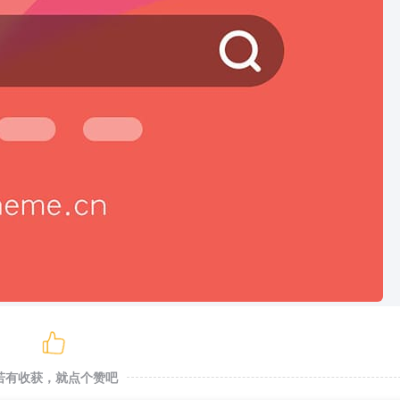
若有收获，就点个赞吧