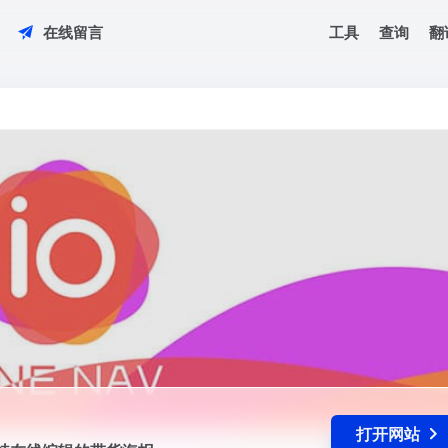
工具
查询
翻
在线留言
成支持在线编辑的带货海报
打开网站