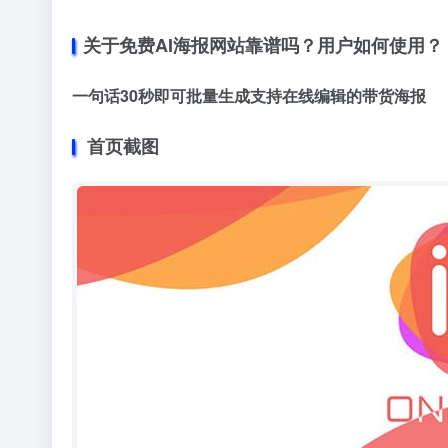
关于免费AI海报网站靠谱吗？用户如何使用？
一句话30秒即可批量生成支持在线编辑的带货海报
首页截图