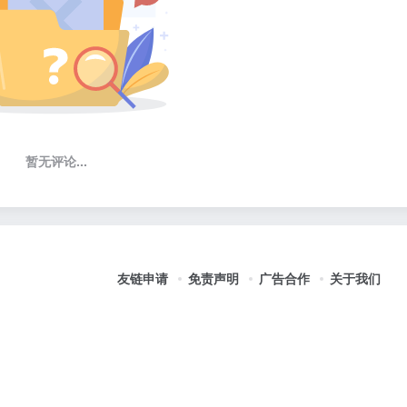
暂无评论...
友链申请
免责声明
广告合作
关于我们