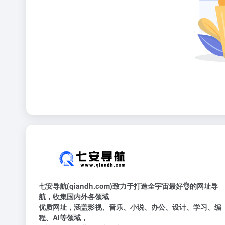
七安导航(qiandh.com)致力于打造全宇宙最好👌的网址导
航，收集国内外各领域
优质网址，涵盖影视、音乐、小说、办公、设计、学习、编
程、AI等领域，