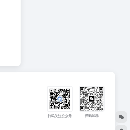
扫码加群
扫码关注公众号