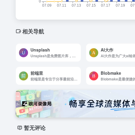
相关导航
Unsplash
AI大作
Unsplash是免费图片库，适合任何项目使用，无版权限制
前端里
Blobmake
前端里是专注于分享最前沿的Web开发技术
暂无评论