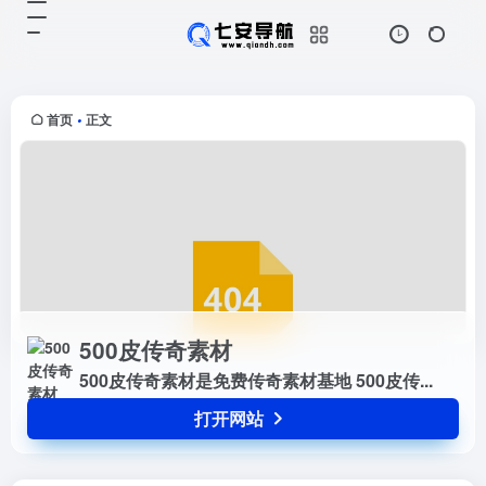
500皮传奇素材
打开网站
500皮传奇素材是免费传奇素材基地
500皮传...
首页
正文
•
500皮传奇素材
500皮传奇素材是免费传奇素材基地 500皮传...
打开网站