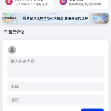
Streamline Emoji是专业图标设计，提升您的创意和效率
极客学院是IT职业在线教育平台
暂无评论