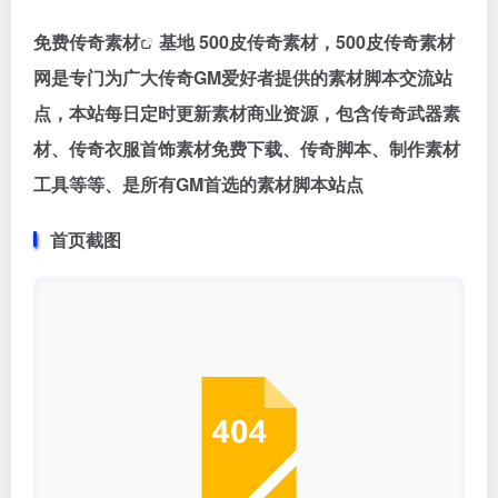
免费传奇素材
基地 500皮传奇素材，500皮传奇素材
网是专门为广大传奇GM爱好者提供的素材脚本交流站
点，本站每日定时更新素材商业资源，包含传奇武器素
材、传奇衣服首饰素材免费下载、传奇脚本、制作素材
工具等等、是所有GM首选的素材脚本站点
首页截图