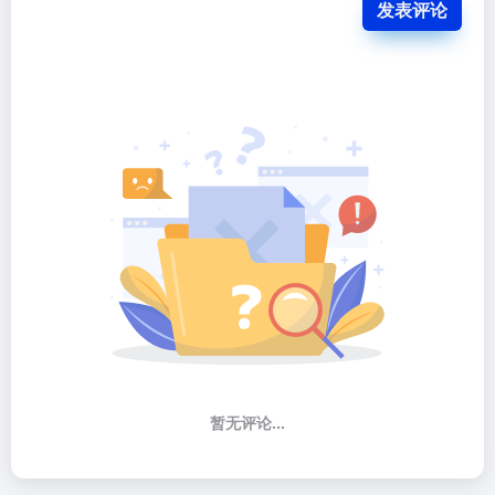
发表评论
暂无评论...