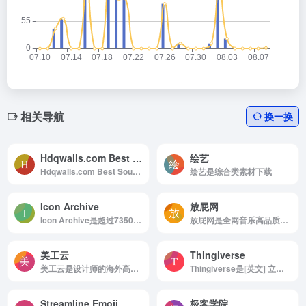
相关导航
换一换
Hdqwalls.com Best Source For HD,4k,5k,8k Wallpapers
绘艺
Hdqwalls.com Best Source For HD,4k,5k,8k Wallpapers是Download HD Wallpapers, Desktop Wallpapers, Widescreen Wallpapers In High Quality
绘艺是综合类素材下载
Icon Archive
放屁网
Icon Archive是超过735000个免费图标
放屁网是全网音乐高品质免费下载
美工云
Thingiverse
美工云是设计师的海外高端素材宝库
Thingiverse是[英文] 立体实物的数字设计
Streamline Emoji
极客学院