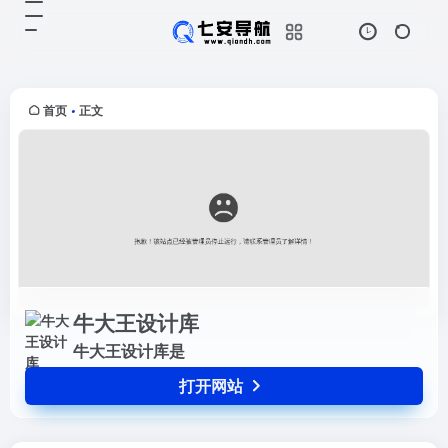
牛大王设计库
打开网站
牛大王设计库是
首页
正文
•
牛大王设计库
牛大王设计库是
打开网站