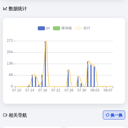
数据统计
相关导航
换一换