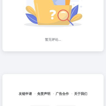
暂无评论...
友链申请
免责声明
广告合作
关于我们