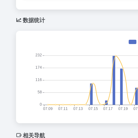
数据统计
相关导航