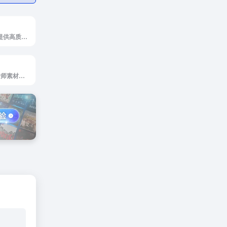
UI8是专为设计师提供高质量UI设计资源的网站
25学堂是网页设计师素材下载和学习教程平台