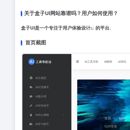
关于盒子UI网站靠谱吗？用户如何使用？
盒子UI是一个专注于
用户体验设计
的平台.
首页截图