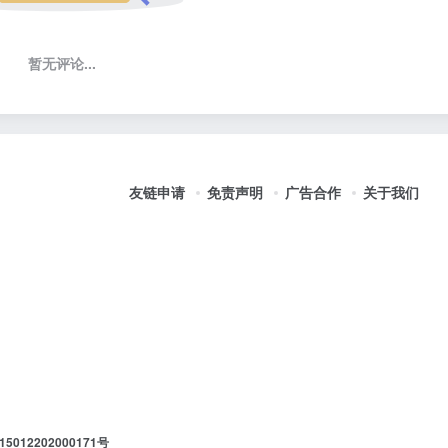
暂无评论...
友链申请
免责声明
广告合作
关于我们
012202000171号