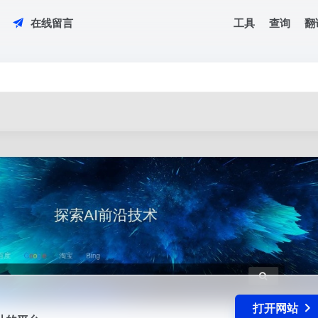
工具
查询
翻
在线留言
设计的平台.
打开网站