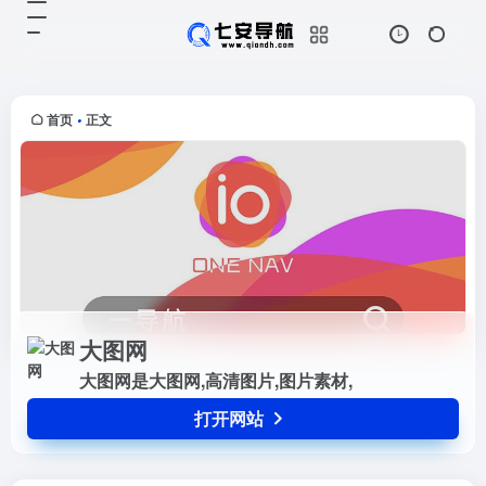
大图网
打开网站
大图网是大图网,高清图片,图片素材,
首页
正文
•
大图网
大图网是大图网,高清图片,图片素材,
打开网站