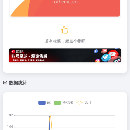
若有收获，就点个赞吧
数据统计