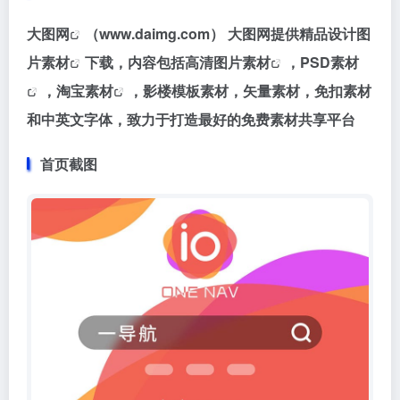
大图网
（www.daimg.com） 大图网提供精品设计
图
片素材
下载，内容包括高清
图片素材
，
PSD素材
，
淘宝素材
，影楼模板素材，矢量素材，免扣素材
和中英文字体，致力于打造最好的免费素材共享平台
首页截图