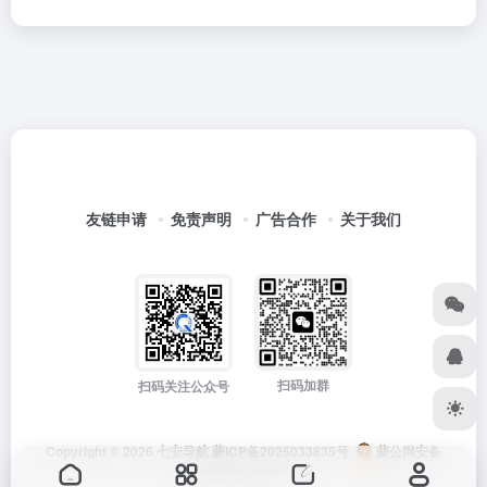
友链申请
免责声明
广告合作
关于我们
扫码加群
扫码关注公众号
Copyright © 2026
七安导航
蒙ICP备2025033835号
蒙公网安备
15012202000171号