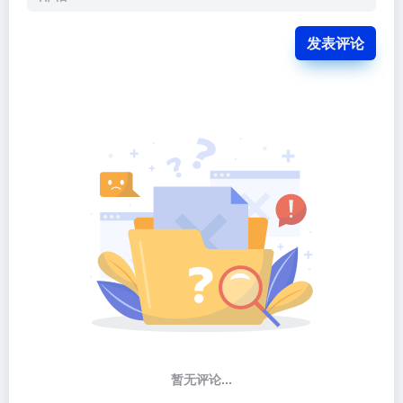
发表评论
暂无评论...