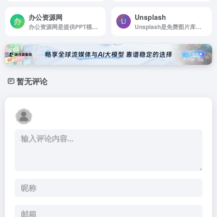
办公资源网
Unsplash
办公资源网是提供PPT模板、表格、图表等各类素材下载
Unsplash是免费图片库，适合任何项目使用，无版权限制
暂无评论