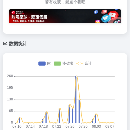
若有收获，就点个赞吧
数据统计