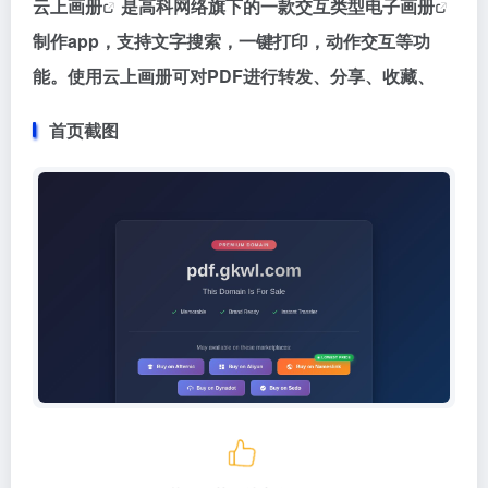
云上画册
是高科网络旗下的一款交互类型
电子画册
制作app，支持文字搜索，一键打印，动作交互等功
能。使用云上画册可对PDF进行转发、分享、收藏、
首页截图