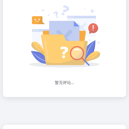
暂无评论...