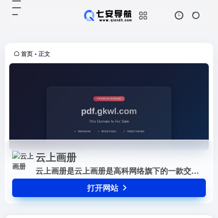
云上画册
打开网站
云上画册是云上画册是高科网络旗下
的一款交互类型电子画册制作app，
支持文字搜索，一键打印，动作交互
首页
正文
•
等功能。使用云上画册可对PDF进行
转发、分享、收藏、
云上画册
云上画册是云上画册是高科网络旗下的一款交互类型电子画册制作app，支持文字搜索，一键打印，动作交互等功能。使用云上画册可对PDF进行转发、分享、收藏、
打开网站