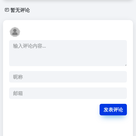
暂无评论
发表评论