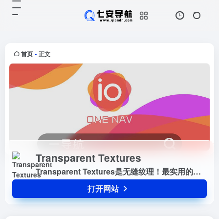
Transparent Textures
打开网站
Transparent Textures是无缝纹
理！最实用的无缝背景...
首页
正文
•
Transparent Textures
Transparent Textures是无缝纹理！最实用的无缝背景...
打开网站