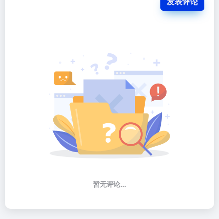
发表评论
暂无评论...