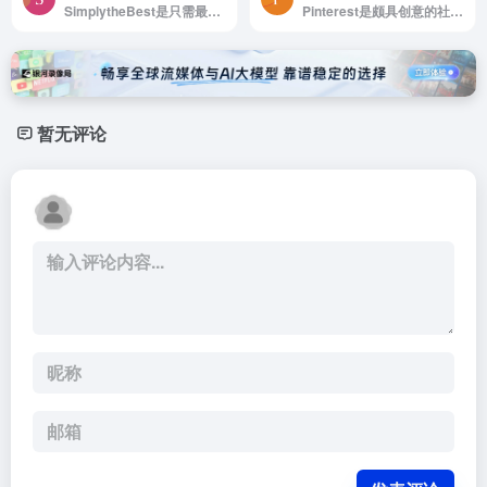
SimplytheBest是只需最好的免费字体。
Pinterest是颇具创意的社交媒体和图片分享平台
暂无评论