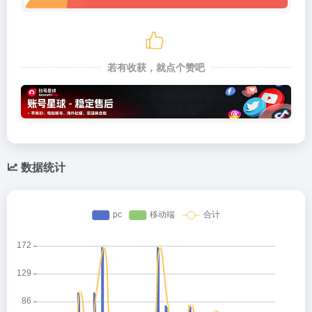
若有收获，就点个赞吧
数据统计