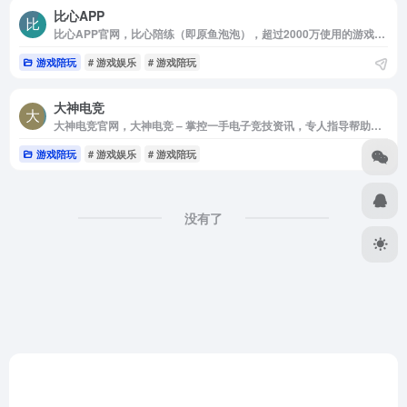
比心APP
比心APP官网，比心陪练（即原鱼泡泡），超过2000万使用的游戏陪练APP。提供吃鸡游戏陪练，王者荣耀陪练，英雄联盟，lol陪练，绝地求生陪练服务。在比心陪练APP，在这里 不论游戏，声音，颜值，特长，你都能找得到你心仪的陪练师！
游戏陪玩
# 游戏娱乐
# 游戏陪玩
大神电竞
大神电竞官网，大神电竞 – 掌控一手电子竞技资讯，专人指导帮助你迅速提升游戏水平，提供专业的赛事报道，更有明星，大神聚集在此，是一款纯粹的电子竞技社区。
游戏陪玩
# 游戏娱乐
# 游戏陪玩
没有了