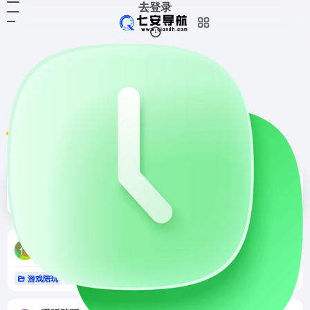
去登录
游戏陪玩
共 12 篇网址
排序
发布
更新
浏览
点赞
代练猫
代练猫官网，代练猫是南京环游软件科技有限公司旗下平台， 平台专注为游戏代练相关业务，提供专业的第三方担保服务， 代练猫平台本身并不提供任何游戏相关服务。
游戏陪玩
# 游戏娱乐
# 游戏陪玩