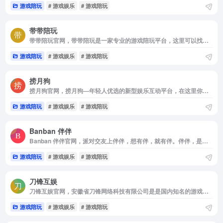
游戏陪玩
# 游戏娱乐
# 游戏陪玩
带带陪玩
带带陪玩官网，带带陪玩是一家专业的游戏陪玩平台，这里可以找到lol陪玩，绝地求生陪玩，和平精英陪玩，王者荣耀陪玩等一系列游戏陪玩。还有群聊，唱歌，连麦，情感指导等语音社交玩法，带给你不一样的游戏社交体验
游戏陪玩
# 游戏娱乐
# 游戏陪玩
捞月狗
捞月狗官网，捞月狗—年轻人优选的新型娱乐互动平台，在这里你可以找到灵魂伴侣的互动语音聊天室，展现才艺及游戏天分的个人聊天室，与你共同游戏的游戏大神，打发寂寞时光的娱乐陪练。
游戏陪玩
# 游戏娱乐
# 游戏陪玩
Banban 伴伴
Banban 伴伴官网，派对交友上伴伴，想有伴，就有伴。伴伴，是一款聚集了千万年轻人的实时场景社交平台，我们的使命是用科技让人与人的连接更高效。
游戏陪玩
# 游戏娱乐
# 游戏陪玩
刀锋互娱
刀锋互娱官网，安徽省刀锋网络科技有限公司是是国内知名的游戏服务全产业链的企业，集游戏体验，账号租赁，几大主营业务为一体的个人游戏服务企业，并于完成数千万美元A轮，A+轮融资，估值5个亿。
游戏陪玩
# 游戏娱乐
# 游戏陪玩