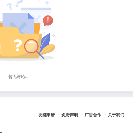
暂无评论...
友链申请
免责声明
广告合作
关于我们