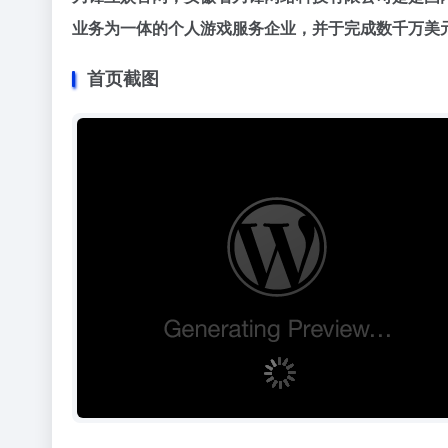
业务为一体的个人游戏服务企业，并于完成数千万美元
首页截图