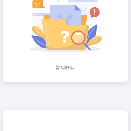
暂无评论...