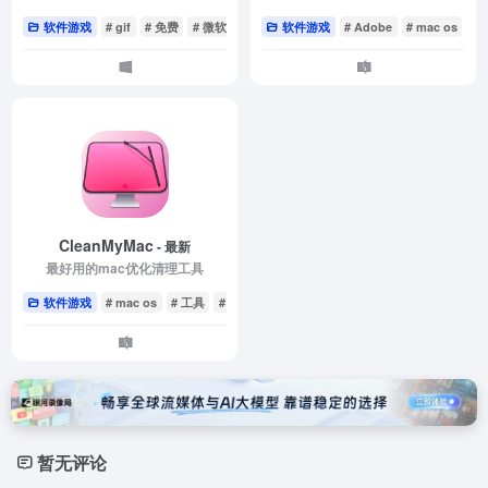
软件游戏
# gif
# 免费
# 微软
软件游戏
# Adobe
# mac os
CleanMyMac
- 最新
最好用的mac优化清理工具
软件游戏
# mac os
# 工具
# 系统优化
暂无评论