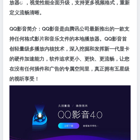
放器
，视觉性能全面升级，支持更多视频格式，重新
定义流畅清晰。
QQ影音简介：QQ影音是由腾讯公司最新推出的一款支
持任何格式影片和音乐文件的本地播放器。QQ影音首
创轻量级多播放内核技术，深入挖掘和发挥新一代显卡
的硬件加速能力，软件追求更小、更快、更流畅，让您
在没有任何插件和广告的专属空间里，真正拥有五星级
的视听享受！