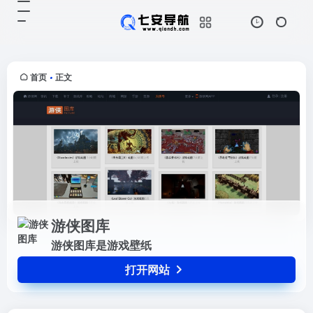
游侠图库
打开网站
游侠图库是游戏壁纸
首页
正文
•
游侠图库
游侠图库是游戏壁纸
打开网站