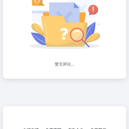
暂无评论...