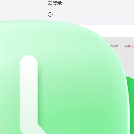
去登录
机，登录后可以下载
打开网站
，登录后可以下载