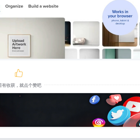
若有收获，就点个赞吧