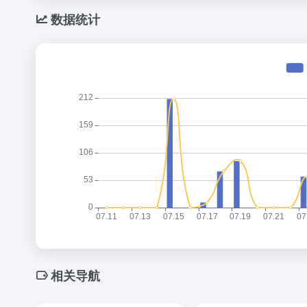
数据统计
相关导航