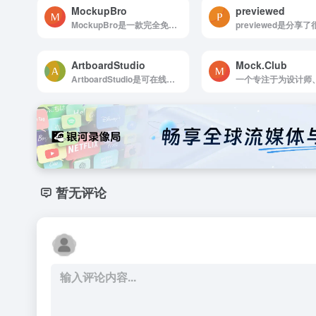
MockupBro
previewed
MockupBro是一款完全免费、无需注册的在线样机生成工具，专为平面设计师、品牌营销人员以及产品展示需求者打造。
ArtboardStudio
Mock.Club
ArtboardStudio是可在线创建样机，生成下载
暂无评论