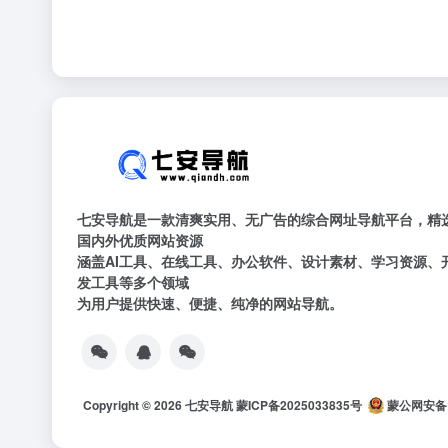
七安导航是一款清爽实用、无广告的综合网址导航平台，精
国内外优质网站资源
涵盖AI工具、在线工具、办公软件、设计素材、学习资源、
发工具等多个领域
为用户提供快速、便捷、纯净的网站导航。
Copyright © 2026
七安导航
蒙ICP备2025033835号
蒙公网安备15