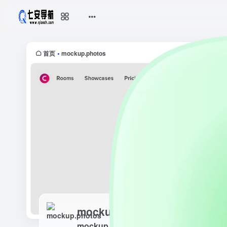
mockup.photos
mockup.photos是免费在线场景样
首页
mockup.photos
•
mockup.photos
mockup.photos是免费在线场景样机