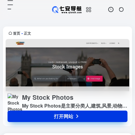
My Stock Photos
打开网站
My Stock Photos是主要分类人,建
筑,风景,动物,花,植物
首页
正文
•
My Stock Photos
My Stock Photos是主要分类人,建筑,风景,动物,花,植物
打开网站