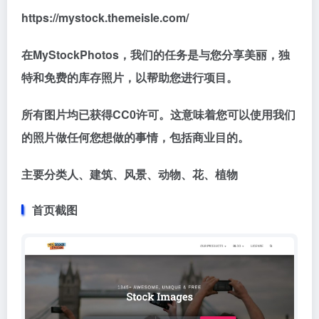
https://mystock.themeisle.com/
在MyStockPhotos，我们的任务是与您分享美丽，独
特和免费的库存照片，以帮助您进行项目。
所有图片均已获得CC0许可。这意味着您可以使用我们
的照片做任何您想做的事情，包括商业目的。
主要分类人、建筑、风景、动物、花、植物
首页截图