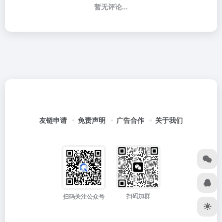
暂无评论...
友链申请
免责声明
广告合作
关于我们
扫码加群
扫码关注公众号