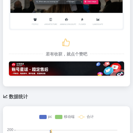
若有收获，就点个赞吧
数据统计