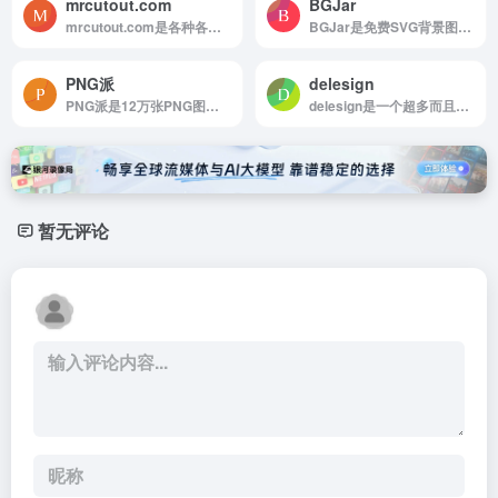
mrcutout.com
BGJar
mrcutout.com是各种各样的免抠人物和配景素材
BGJar是免费SVG背景图案在线生成工具
PNG派
delesign
PNG派是12万张PNG图片免费下载,禁止商用
delesign是一个超多而且完全可以自定义的免费插画网站
暂无评论