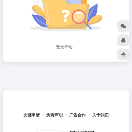
暂无评论...
友链申请
免责声明
广告合作
关于我们