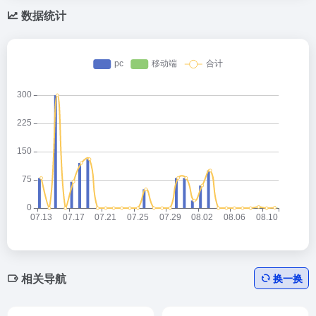
数据统计
相关导航
换一换