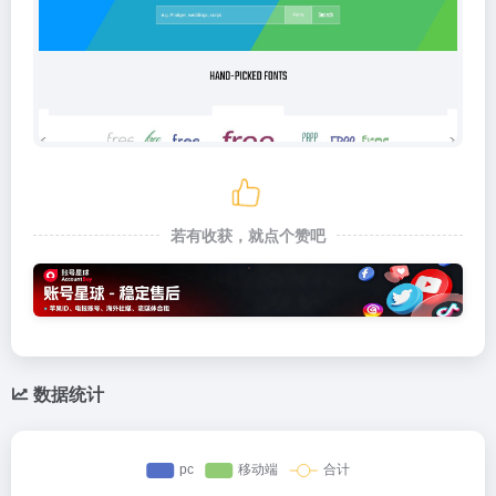
若有收获，就点个赞吧
数据统计