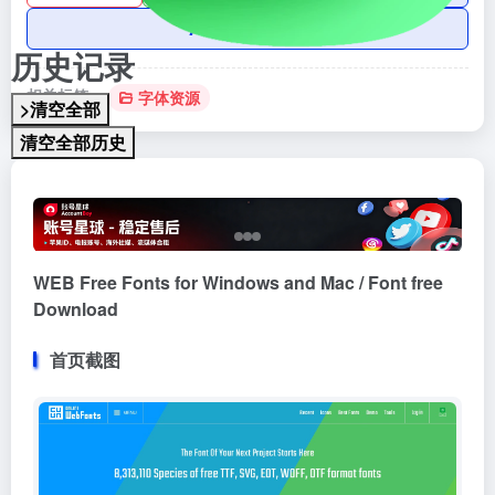
AI账号购买
历史记录
相关标签：
字体资源
>清空全部
清空全部历史
WEB Free Fonts for Windows and Mac / Font free
Download
首页截图