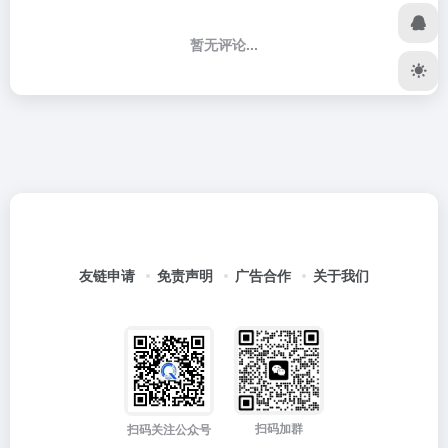
暂无评论...
友链申请
免责声明
广告合作
关于我们
扫码加群
扫码关注公众号