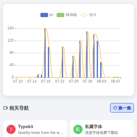
相关导航
换一换
Typekit
私藏字体
Quality fonts from the world’s best foundries.
优质字体免费下载站