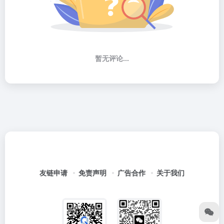
暂无评论...
友链申请
免责声明
广告合作
关于我们