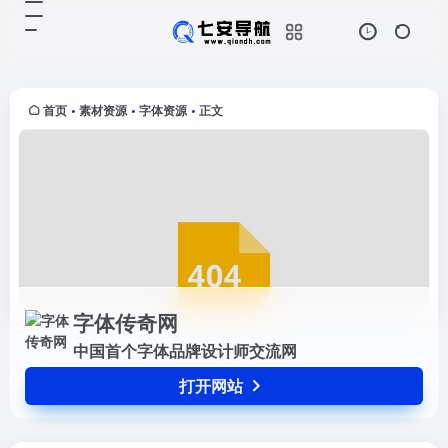
字体传奇网
打开网站
中国首个字体品牌设计师交流网
首页
素材资源
字体资源
正文
•
•
•
字体传奇网
中国首个字体品牌设计师交流网
打开网站