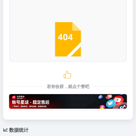
若有收获，就点个赞吧
数据统计