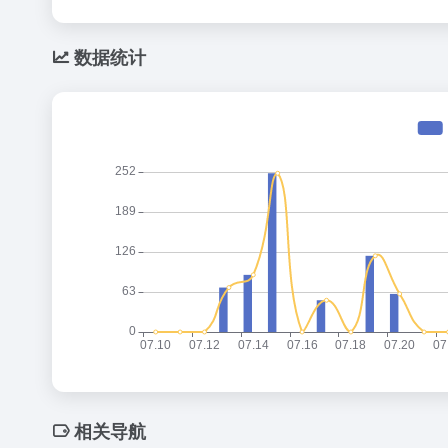
数据统计
相关导航