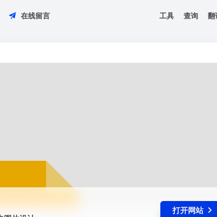
工具
查询
翻
在线留言
广告图片设计。
打开网站