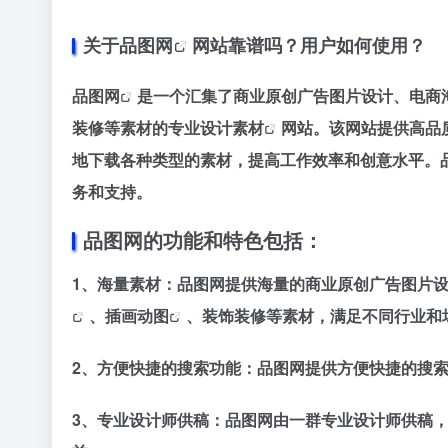
关于
品图网
网站靠谱吗？用户如何使用？
品图网
是一个汇集了商业原创广告图片设计、电商
装修等素材的专业
设计素材
网站。该网站提供高品
地下载各种类型的素材，提高工作效率和创意水平。
务和支持。
品图网的功能和特色包括：
1、海量素材：品图网提供海量的商业原创广告图片
、
插画动图
、装饰装修等素材，满足不同行业和
2、方便快捷的搜索功能：品图网提供方便快捷的搜
3、专业设计师供稿：品图网由一群专业设计师供稿