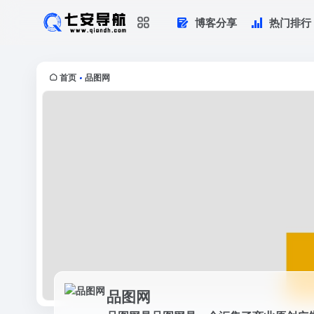
博客分享
热门排行
品图网
品图网是品图网是一个汇集了商业原创
首页
品图网
•
品图网