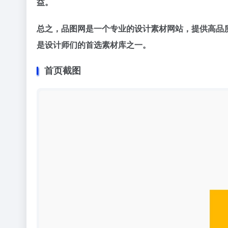
益。
总之，品图网是一个专业的设计素材网站，提供高品
是设计师们的首选素材库之一。
首页截图