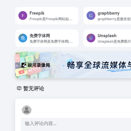
Freepik
graphberry
Freepik是Freepik网站如何使用 浏览...
免费字体网
Unsplash
免费字体网是免费字体网(mianfeiziti.com)，国内领先的完全免费的字体下载网站。
暂无评论