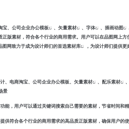
淘宝、
公司企业办公模板
、
矢量素材
、
字体
、
插画动图
质正版素材，符合各个行业的商用需求。用户可以在品图网上方
品图网致力于成为设计师们的首选
素材库
，为设计师们提供更
设计、电商淘宝、公司企业办公模板、
矢量素材
、
配乐素材
场景
索功能，用户可以通过关键词搜索自己需要的素材，节省时间和
，提供符合各个行业的商用需求的高品质正版素材，确保用户的