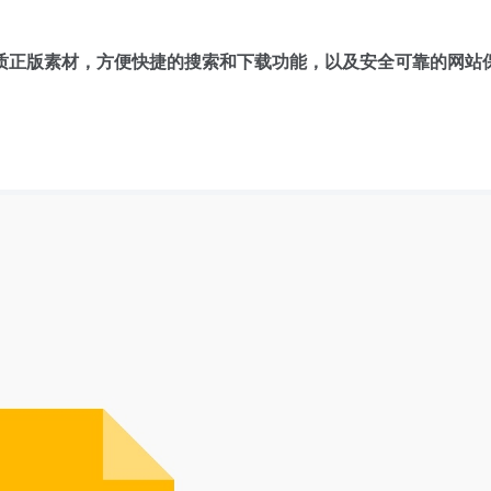
质正版素材，方便快捷的搜索和下载功能，以及安全可靠的网站