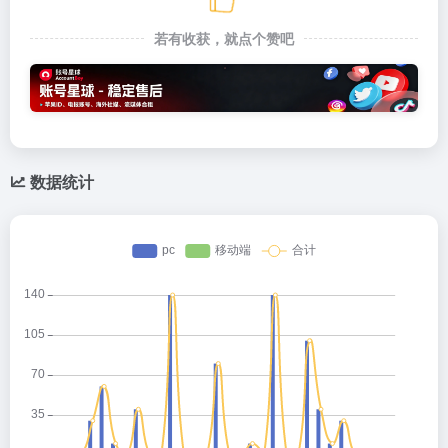
若有收获，就点个赞吧
数据统计