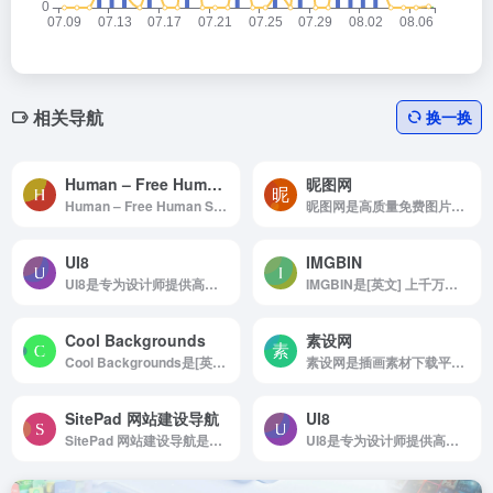
相关导航
换一换
Human – Free Human Sound Effects
昵图网
Human – Free Human Sound Effects是一个专注人声的网站
昵图网是高质量免费图片下载的网站
UI8
IMGBIN
UI8是专为设计师提供高质量UI设计资源的网站
IMGBIN是[英文] 上千万张 PNG素材 免费下载
Cool Backgrounds
素设网
Cool Backgrounds是[英文] 超酷炫的背景图片生成网站
素设网是插画素材下载平台。
SitePad 网站建设导航
UI8
SitePad 网站建设导航是是一个网站常用程序导航
UI8是专为设计师提供高质量UI设计资源的网站