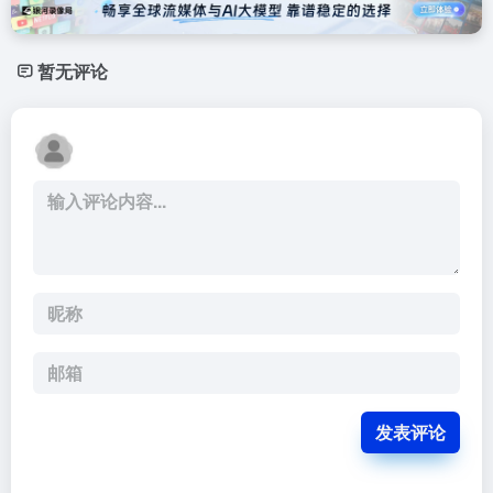
暂无评论
发表评论