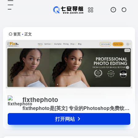
fixthephoto
打开网站
fixthephoto是[英文] 专业的
Photoshop免费纹理包。
首页
正文
•
fixthephoto
fixthephoto是[英文] 专业的Photoshop免费纹理包。
打开网站