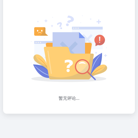
暂无评论...