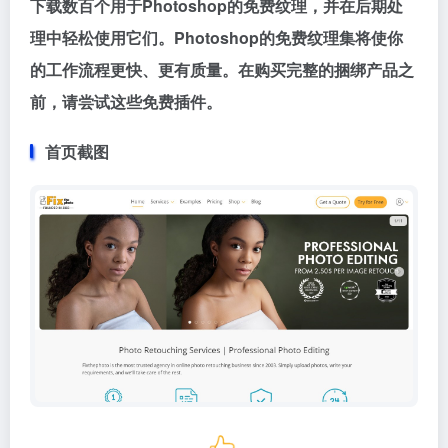
下载数百个用于Photoshop的免费纹理，并在后期处
理中轻松使用它们。Photoshop的免费纹理集将使你
的工作流程更快、更有质量。在购买完整的捆绑产品之
前，请尝试这些免费插件。
首页截图