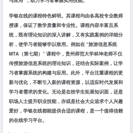
与应用”，助力学习者掌握实用技能。
学银在线的课程特色鲜明。其课程均由各高校专业教师
授课，保证了教学质量和专业性。课程内容丰富且系
统，既有理论知识的深入讲解，又有实践案例的详细分
析，使学习者能够学以致用。例如在 “旅游信息系统
MTA（第七期）” 课程中，贵州师范大学林坤老师不仅
传授旅游信息系统的理论知识，还结合实际案例，让学
习者掌握系统的构建与应用。此外，平台注重课程的更
新与优化，不断引入新的课程资源，以适应时代发展和
学习者需求的变化。无论是在校学生拓展知识面，还是
职场人士提升职业技能，亦或是社会大众追求个人兴趣
爱好，学银在线都能提供合适的课程，是一个值得信赖
的在线学习平台。