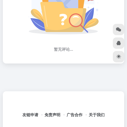
暂无评论...
友链申请
免责声明
广告合作
关于我们