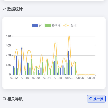
数据统计
相关导航
换一换