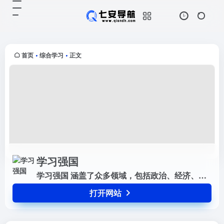
学习强国
打开网站
学习强国 涵盖了众多领域，包括政
治、经济、文化、科技、教育等
首页
综合学习
正文
•
•
学习强国
学习强国 涵盖了众多领域，包括政治、经济、文化、科技、教育等
打开网站