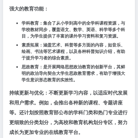
强大的教育功能：
学科教育
：集合了从小学到高中的全学科课程资源，与
学校教材同步，覆盖语文、数学、英语、科学等多个科
目，为学生提供了丰富的课外学习资料和复习资源。
素质拓展
：涵盖艺术、科普等多方面的内容，如音乐、
绘画、书法等艺术课程，以及各种科普知识介绍，有助
于提升学习者的综合素质。
思政教育
：是开展网络思想政治教育的创新平台，其鲜
明的政治导向契合大学生思政教育需求，有助于增强大
学生意识形态教育的实效性。
持续更新与优化：不断更新学习内容，以适应时代发展
和用户需求。例如，会推出各种新的课程、专题讲座
等。还计划按照教育部公布的学科门类和热门专业进行
更细致的分类划分，为高校和教育机构划分专区，努力
成长为更加专业的在线教育平台。