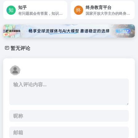
知乎
终身教育平台
有问题就会有答案，知识问答与交流平台
国家开放大学主办的终身教育平台
暂无评论