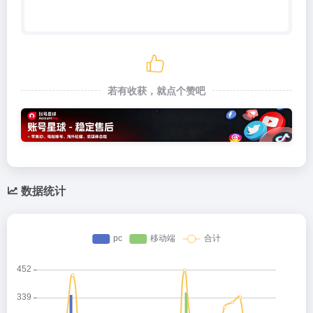
若有收获，就点个赞吧
数据统计