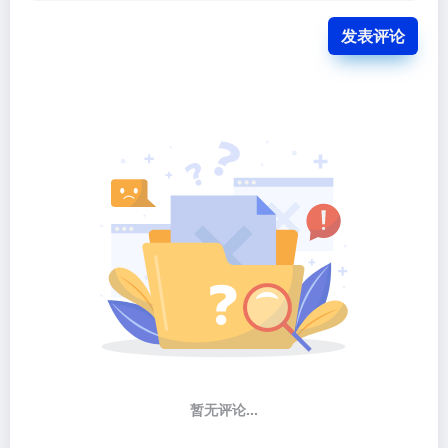
发表评论
暂无评论...