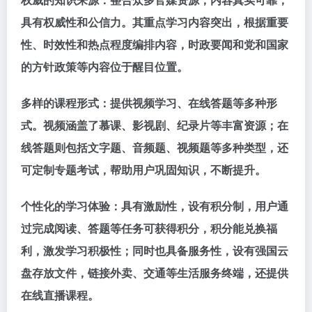
具有权威性和公信力。其重点学习内容突出，根据重要
性、时效性和热点程度编排内容，时政要闻和党和国家
的方针政策等内容位于醒目位置。
多样的课程形式：提供视频学习、在线答题等多种形
式。视频涵盖了慕课、影视剧、纪录片等丰富资源；在
线答题则包括文字题、音频题、视频题等多种类型，还
可定制专题考试，帮助用户巩固知识，不断提升。
个性化的学习体验：具有激励性，设有积分制，用户通
过完成阅读、答题等任务可获得积分，积分能兑换福
利，激发学习积极性；同时也具备服务性，设有强国云
盘存放文件，链接外卖、交通等生活服务终端，还提供
在线直播课程。