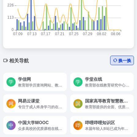
相关导航
换一换
学信网
学堂在线
教育部学历查询网站、教育部高校招生阳光工程指定网站
教育部在线教育研究中心的研究交流和成果应用平台
网易云课堂
国家高等教育智慧教育平台
专注于成人终身学习的在线教育平台。
教育部提供的全面、优质、便利的课程搜索及相关服务。
中国大学MOOC
哔哩哔哩知识区
众多高校的优质课程在线学习平台
本届年轻人B站已成为年轻人的学习大本营