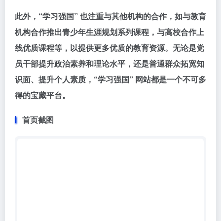
此外，“学习强国” 也注重与其他机构的合作，如与教育
机构合作推出青少年生涯规划系列课程，与高校合作上
线优质课程等，以提供更多优质的教育资源。无论是党
员干部提升政治素养和理论水平，还是普通群众拓宽知
识面、提升个人素质，“学习强国” 网站都是一个不可多
得的宝藏平台。
首页截图