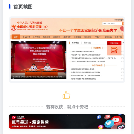
首页截图
若有收获，就点个赞吧