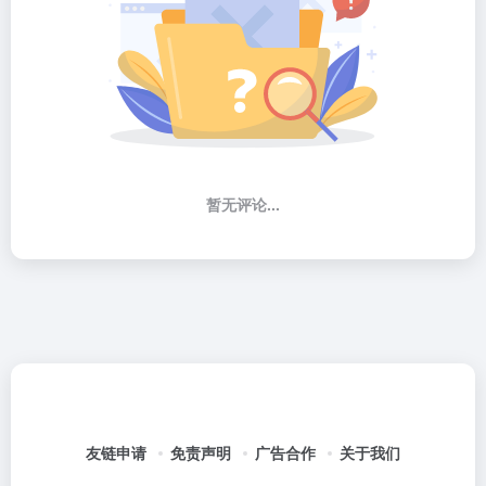
暂无评论...
友链申请
免责声明
广告合作
关于我们