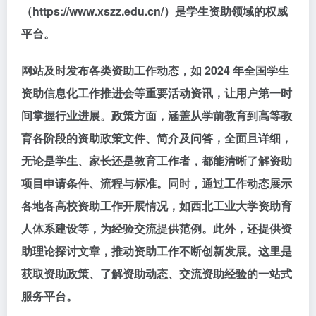
（https://www.xszz.edu.cn/）是学生资助领域的权威
平台。
网站及时发布各类资助工作动态，如 2024 年全国学生
资助信息化工作推进会等重要活动资讯，让用户第一时
间掌握行业进展。政策方面，涵盖从学前教育到高等教
育各阶段的资助政策文件、简介及问答，全面且详细，
无论是学生、家长还是教育工作者，都能清晰了解资助
项目申请条件、流程与标准。同时，通过工作动态展示
各地各高校资助工作开展情况，如西北工业大学资助育
人体系建设等，为经验交流提供范例。此外，还提供资
助理论探讨文章，推动资助工作不断创新发展。这里是
获取资助政策、了解资助动态、交流资助经验的一站式
服务平台。