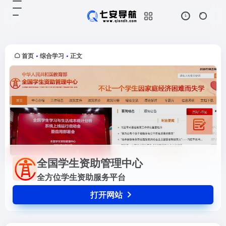
全国学生资助管理中心
打开网站
全方位学生资助服务平台
首页
综合学习
正文
•
•
全国学生资助管理中心
全方位学生资助服务平台
打开网站