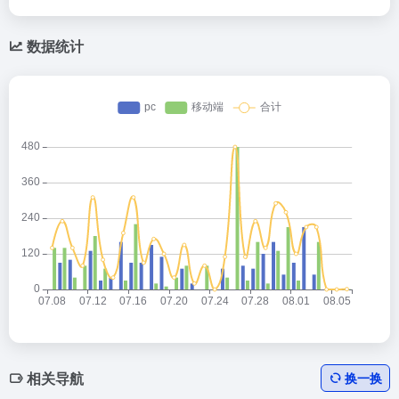
数据统计
相关导航
换一换