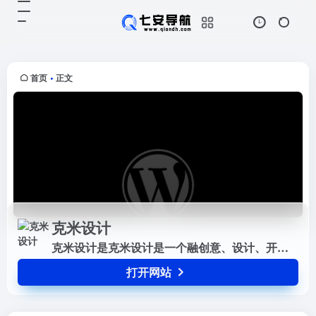
克米设计
打开网站
克米设计是克米设计是一个融创意、
设计、开发于一体的专业网站建设及
论坛各类风格设计...
首页
正文
•
克米设计
克米设计是克米设计是一个融创意、设计、开发于一体的专业网站建设及论坛各类风格设计...
打开网站