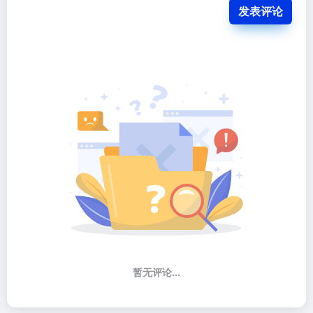
发表评论
暂无评论...