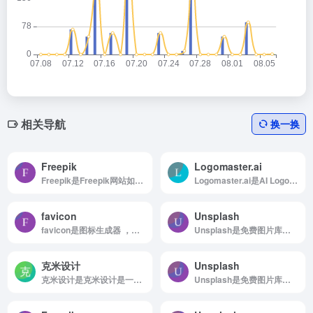
相关导航
换一换
Freepik
Logomaster.ai
Freepik是Freepik网站如何使用 浏览...
Logomaster.ai是AI Logo生成工具
favicon
Unsplash
favicon是图标生成器 ，在线制作favicon图标
Unsplash是免费图片库，适合任何项目使用，无版权限制
克米设计
Unsplash
克米设计是克米设计是一个融创意、设计、开发于一体的专业网站建设及论坛各类风格设计...
Unsplash是免费图片库，适合任何项目使用，无版权限制