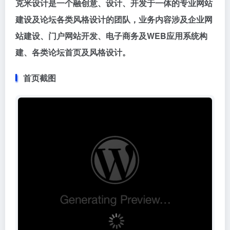
克米设计是一个融创意、设计、开发于一体的专业网站
建设及论坛各类风格设计的团队，业务内容涉及企业网
站建设、门户网站开发、电子商务及WEB应用系统构
建、各类论坛首页及风格设计。
首页截图