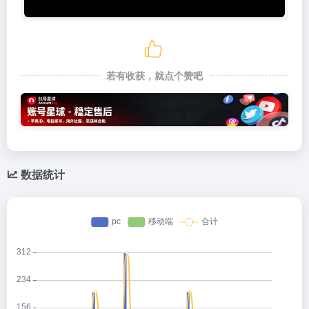
若有收获，就点个赞吧
数据统计