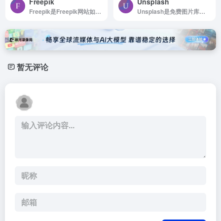
Freepik
Unsplash
Freepik是Freepik网站如何使用 浏览...
Unsplash是免费图片库，适合任何项目使用，无版权限制
暂无评论