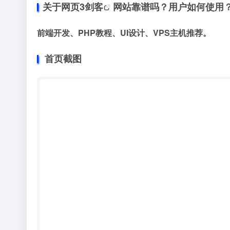
关于
网页3剑客
网站靠谱吗？用户如何使用
前端开发、PHP教程、UI设计、VPS主机推荐。
首页截图