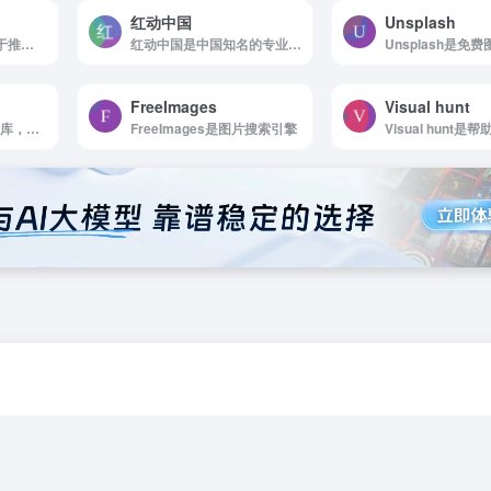
红动中国
Unsplash
Web前端之家是致力于推广国内外Web前端开发行业的技术博客
红动中国是中国知名的专业设计素材服务平台
FreeImages
Visual hunt
Unsplash是免费图片库，适合任何项目使用，无版权限制
FreeImages是图片搜索引擎