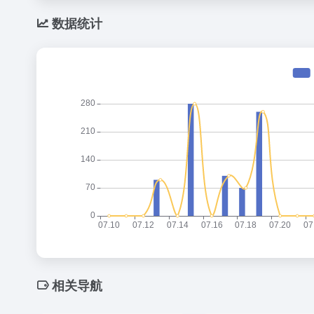
数据统计
相关导航