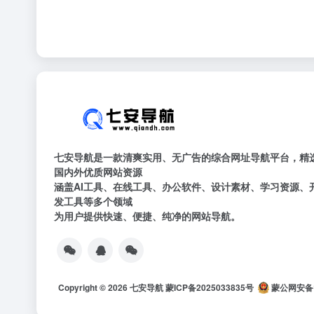
七安导航是一款清爽实用、无广告的综合网址导航平台，精
国内外优质网站资源
涵盖AI工具、在线工具、办公软件、设计素材、学习资源、
发工具等多个领域
为用户提供快速、便捷、纯净的网站导航。
Copyright © 2026
七安导航
蒙ICP备2025033835号
蒙公网安备15