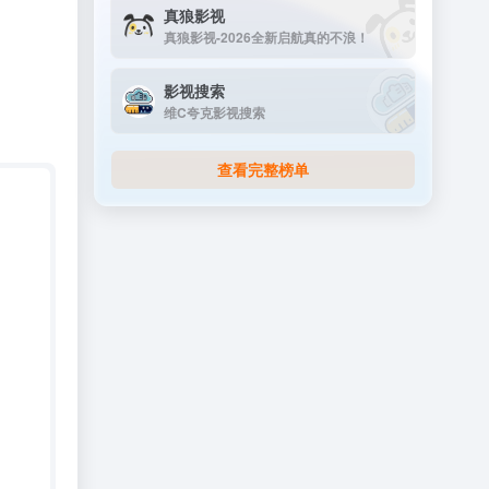
真狼影视
真狼影视-2026全新启航真的不浪！
影视搜索
维C夸克影视搜索
查看完整榜单