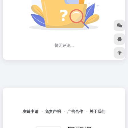
暂无评论...
友链申请
免责声明
广告合作
关于我们