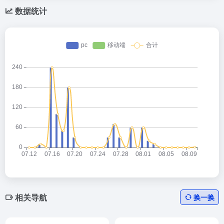
数据统计
相关导航
换一换