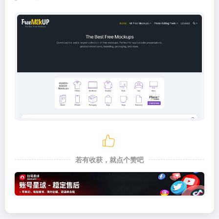
若有收获，就点个赞吧